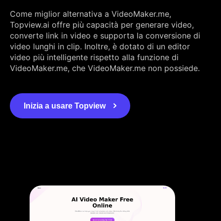
Come miglior alternativa a VideoMaker.me,
Topview.ai offre più capacità per generare video,
converte link in video e supporta la conversione di
video lunghi in clip. Inoltre, è dotato di un editor
video più intelligente rispetto alla funzione di
VideoMaker.me, che VideoMaker.me non possiede.
Inizia a usare Topview