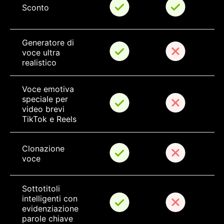
Sconto
Generatore di 
voce ultra 
realistico
Voce emotiva 
speciale per 
video brevi 
TikTok e Reels
Clonazione 
voce
Sottotitoli 
intelligenti con 
evidenziazione 
parole chiave