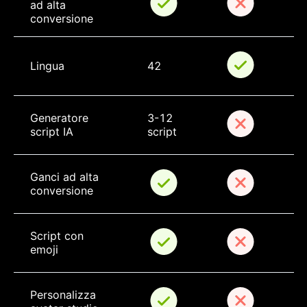
ad alta 
conversione
Lingua
42
Generatore 
3-12 
script IA
script
Ganci ad alta 
conversione
Script con 
emoji
Personalizza 