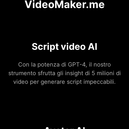
VideoMaker.me
Script video AI
Con la potenza di GPT-4, il nostro
strumento sfrutta gli insight di 5 milioni di
video per generare script impeccabili.