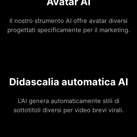
Avatar AI
Il nostro strumento AI offre avatar diversi
progettati specificamente per il marketing.
Didascalia automatica AI
L'AI genera automaticamente stili di
sottotitoli diversi per video brevi virali.