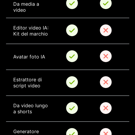
Da media a 
video
Editor video IA: 
Kit del marchio
Avatar foto IA
Estrattore di 
script video
Da video lungo 
a shorts
Generatore 