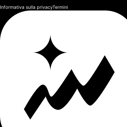
Informativa sulla privacy
Termini