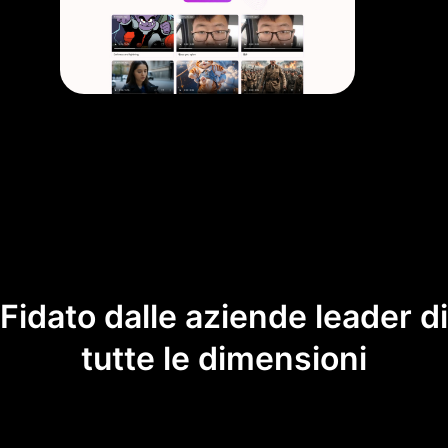
Fidato dalle aziende leader di
tutte le dimensioni