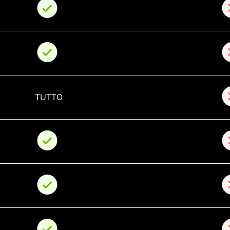
TUTTO