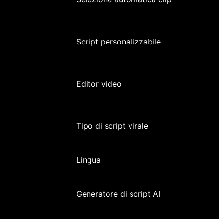
Script personalizzabile
Editor video
Tipo di script virale
Lingua
Generatore di script AI