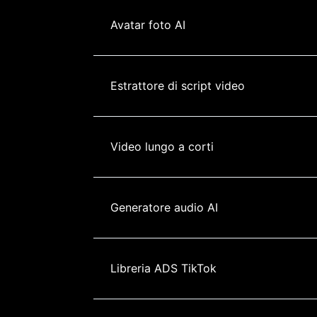
Avatar foto AI
Estrattore di script video
Video lungo a corti
Generatore audio AI
Libreria ADS TikTok