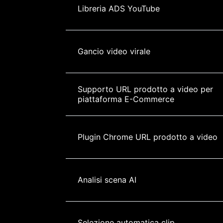
Libreria ADS YouTube
Gancio video virale
Supporto URL prodotto a video per 
piattaforma E-Commerce
Plugin Chrome URL prodotto a video
Analisi scena AI
Selezione automatica clip