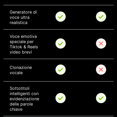
Generatore di 
voce ultra 
realistica
Voce emotiva 
speciale per 
Tiktok & Reels 
video brevi
Clonazione 
vocale
Sottotitoli 
intelligenti con 
evidenziazione 
delle parole 
chiave