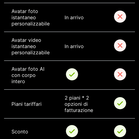
Avatar foto 
istantaneo 
In arrivo
personalizzabile
Avatar video 
istantaneo 
In arrivo
personalizzabile
Avatar foto AI 
con corpo 
intero
2 piani * 2 
Piani tariffari
opzioni di 
fatturazione
Sconto