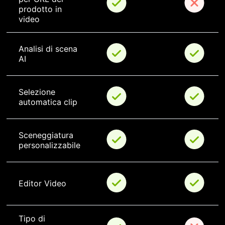
prodotto in 
video
Analisi di scena 
AI
Selezione 
automatica clip
Sceneggiatura 
personalizzabile
Editor Video
Tipo di 