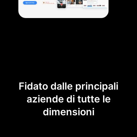
Fidato dalle principali
aziende di tutte le
dimensioni