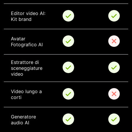
Editor video AI: 
Kit brand
Avatar 
Fotografico AI
Estrattore di 
sceneggiature 
video
Video lungo a 
corti
Generatore 
audio AI