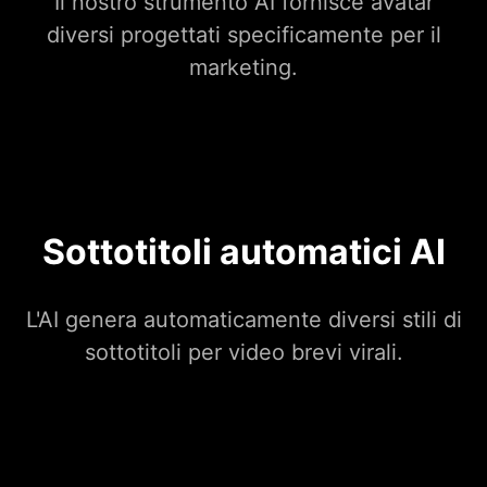
Il nostro strumento AI fornisce avatar
diversi progettati specificamente per il
marketing.
Sottotitoli automatici AI
L'AI genera automaticamente diversi stili di
sottotitoli per video brevi virali.