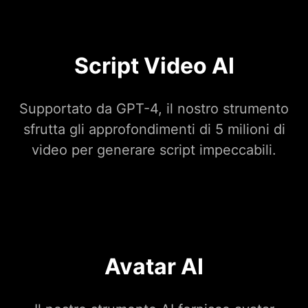
Script Video AI
Supportato da GPT-4, il nostro strumento
sfrutta gli approfondimenti di 5 milioni di
video per generare script impeccabili.
Avatar AI