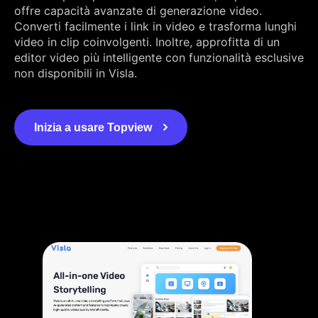
offre capacità avanzate di generazione video.
Converti facilmente i link in video e trasforma lunghi
video in clip coinvolgenti. Inoltre, approfitta di un
editor video più intelligente con funzionalità esclusive
non disponibili in Visla.
Inizia a usare Topview