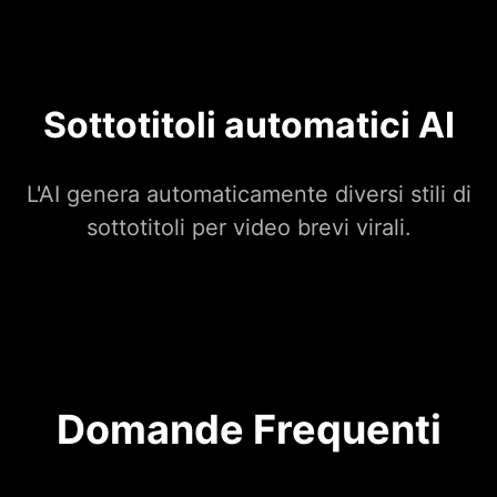
Sottotitoli automatici AI
L'AI genera automaticamente diversi stili di
sottotitoli per video brevi virali.
Domande Frequenti