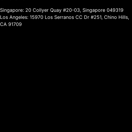
Singapore: 20 Collyer Quay #20-03, Singapore 049319
Los Angeles: 15970 Los Serranos CC Dr #251, Chino Hills,
CA 91709