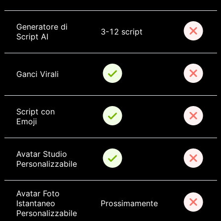
Generatore di 
3-12 script
Script AI
Ganci Virali
Script con 
Emoji
Avatar Studio 
Personalizzabile
Avatar Foto 
Istantaneo 
Prossimamente
Personalizzabile