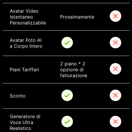
Avatar Video 
Istantaneo 
Prossimamente
Personalizzabile
Avatar Foto AI 
a Corpo Intero
2 piano * 2 
Piani Tariffari
opzione di 
fatturazione
Sconto
Generatore di 
Voce Ultra 
Realistico