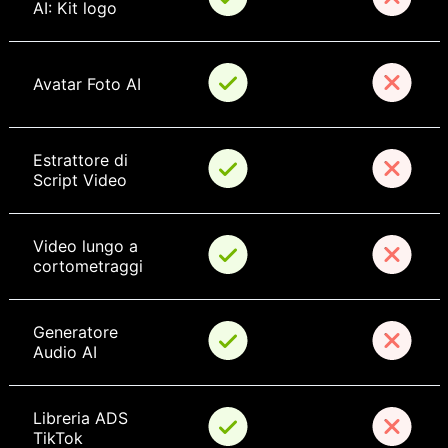
AI: Kit logo
Avatar Foto AI
Estrattore di 
Script Video
Video lungo a 
cortometraggi
Generatore 
Audio AI
Libreria ADS 
TikTok