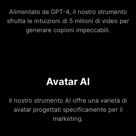
Alimentato da GPT-4, il nostro strumento
sfrutta le intuizioni di 5 milioni di video per
generare copioni impeccabili.
Avatar AI
Il nostro strumento AI offre una varietà di
avatar progettati specificamente per il
marketing.