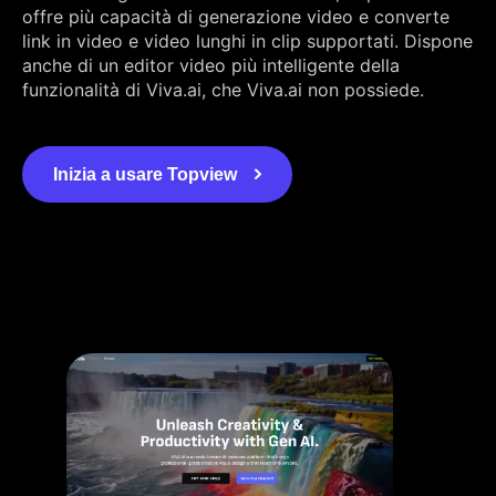
offre più capacità di generazione video e converte
link in video e video lunghi in clip supportati. Dispone
anche di un editor video più intelligente della
funzionalità di Viva.ai, che Viva.ai non possiede.
Inizia a usare Topview