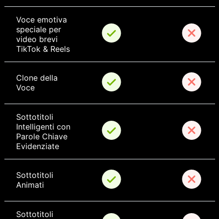
Voce emotiva 
speciale per 
video brevi 
TikTok & Reels
Clone della 
Voce
Sottotitoli 
Intelligenti con 
Parole Chiave 
Evidenziate
Sottotitoli 
Animati
Sottotitoli 