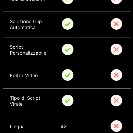
Selezione Clip 
Automatica
Script 
Personalizzabile
Editor Video
Tipo di Script 
Virale
Lingua
42