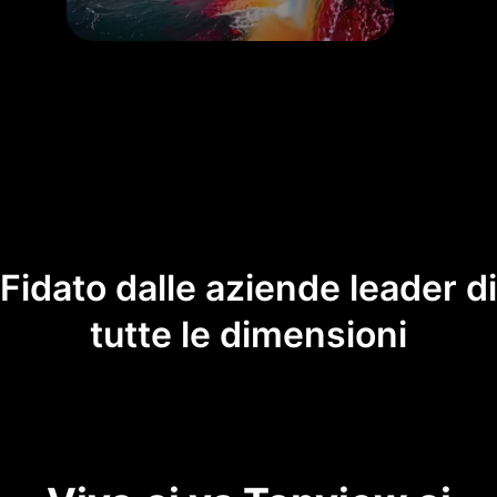
Fidato dalle aziende leader di
tutte le dimensioni