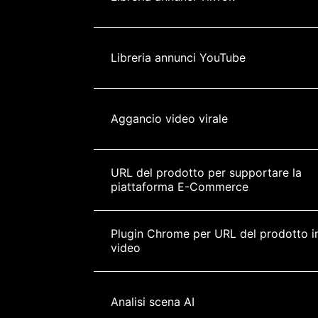
Libreria annunci YouTube
Aggancio video virale
URL del prodotto per supportare la 
piattaforma E-Commerce
Plugin Chrome per URL del prodotto i
video
Analisi scena AI