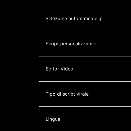
Selezione automatica clip
Script personalizzabile
Editor Video
Tipo di script virale
Lingua