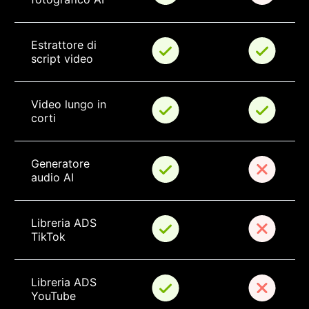
Estrattore di 
script video
Video lungo in 
corti
Generatore 
audio AI
Libreria ADS 
TikTok
Libreria ADS 
YouTube