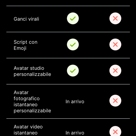
Ganci virali
Script con 
Emoji
Avatar studio 
personalizzabile
Avatar 
fotografico 
In arrivo
istantaneo 
personalizzabile
Avatar video 
istantaneo 
In arrivo