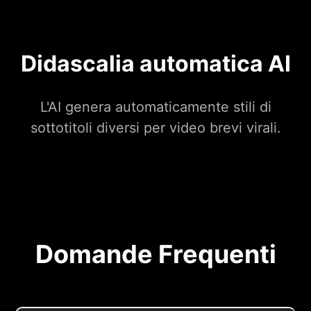
Didascalia automatica AI
L'AI genera automaticamente stili di
sottotitoli diversi per video brevi virali.
Domande Frequenti