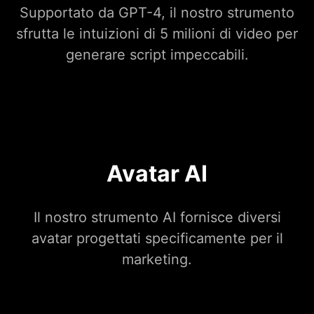
Supportato da GPT-4, il nostro strumento
sfrutta le intuizioni di 5 milioni di video per
generare script impeccabili.
Avatar AI
Il nostro strumento AI fornisce diversi
avatar progettati specificamente per il
marketing.