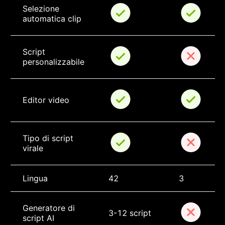
Selezione 
automatica clip
Script 
personalizzabile
Editor video
Tipo di script 
virale
Lingua
42
3
Generatore di 
3-12 script
script AI