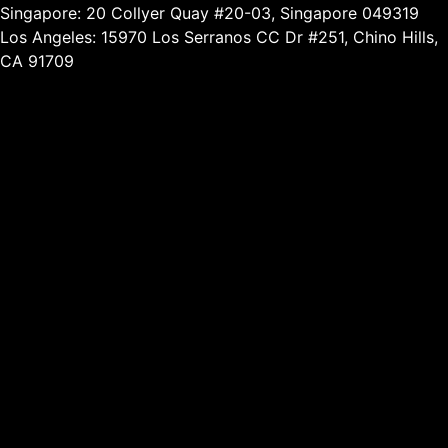
Singapore: 20 Collyer Quay #20-03, Singapore 049319
Los Angeles: 15970 Los Serranos CC Dr #251, Chino Hills,
CA 91709