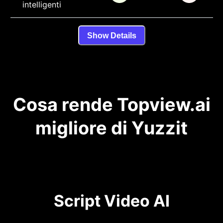
intelligenti
Show Details
Cosa rende Topview.ai
migliore di Yuzzit
Script Video AI