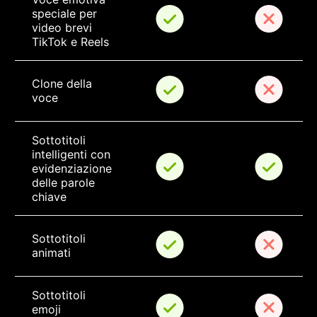
speciale per 
video brevi 
TikTok e Reels
Clone della 
voce
Sottotitoli 
intelligenti con 
evidenziazione 
delle parole 
chiave
Sottotitoli 
animati
Sottotitoli 
emoji 