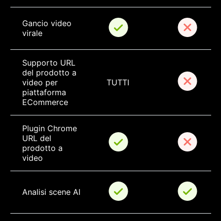
Gancio video 
virale
Supporto URL 
del prodotto a 
video per 
TUTTI
piattaforma 
ECommerce
Plugin Chrome 
URL del 
prodotto a 
video
Analisi scene AI