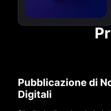
Pr
Pubblicazione di No
Digitali