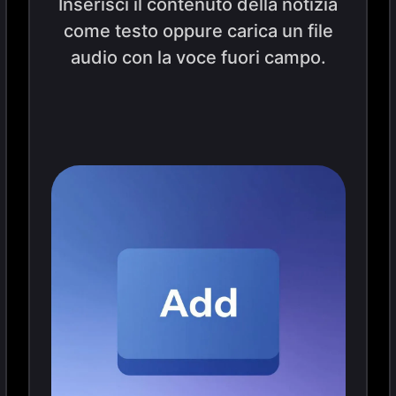
Inserisci il contenuto della notizia
come testo oppure carica un file
audio con la voce fuori campo.