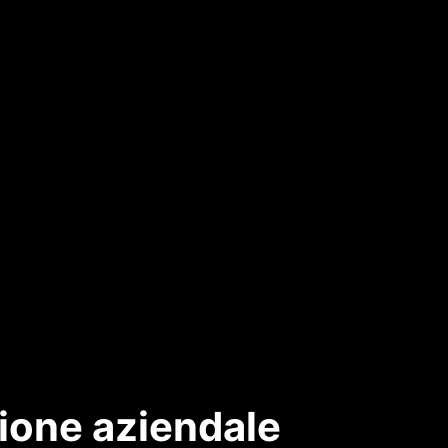
one aziendale