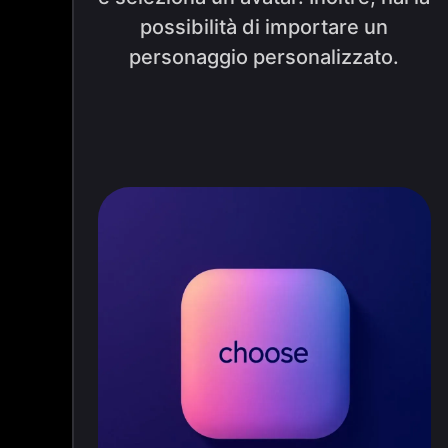
possibilità di importare un
personaggio personalizzato.