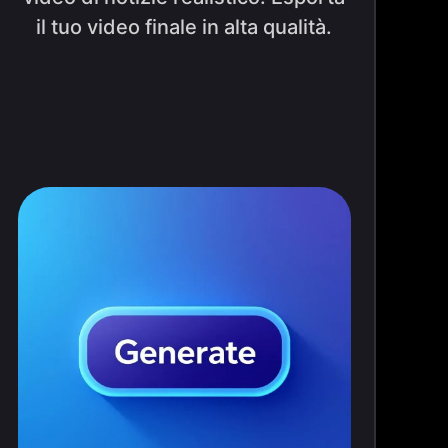
il tuo video finale in alta qualità.