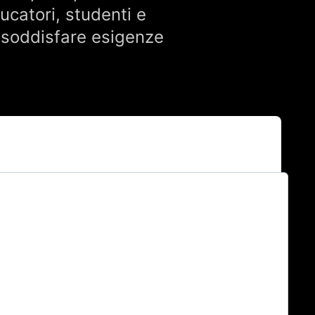
ucatori, studenti e
r soddisfare esigenze