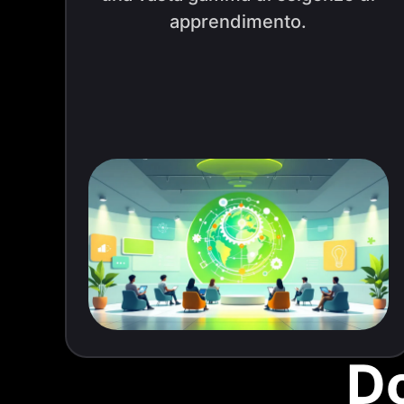
apprendimento.
D