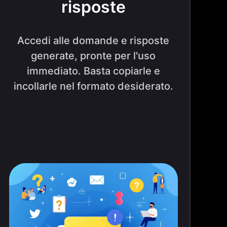
risposte
Accedi alle domande e risposte
generate, pronte per l'uso
immediato. Basta copiarle e
incollarle nel formato desiderato.