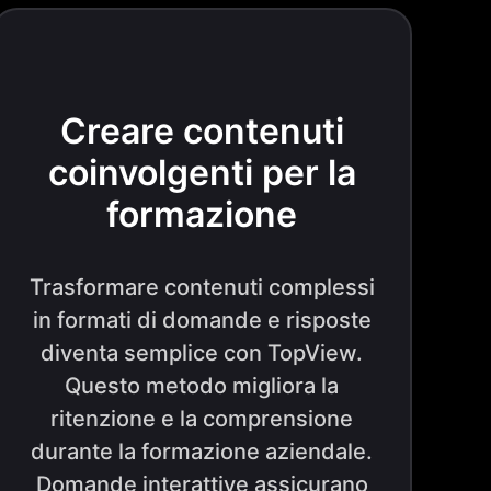
Creare contenuti
coinvolgenti per la
formazione
Trasformare contenuti complessi
in formati di domande e risposte
diventa semplice con TopView.
Questo metodo migliora la
ritenzione e la comprensione
durante la formazione aziendale.
Domande interattive assicurano