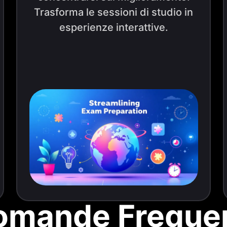
Trasforma le sessioni di studio in
esperienze interattive.
omande Frequen