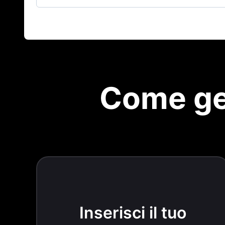
Come ge
Inserisci il tuo