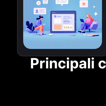
Principali 