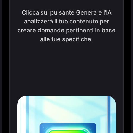
Clicca sul pulsante Genera e l'IA
analizzerà il tuo contenuto per
creare domande pertinenti in base
alle tue specifiche.