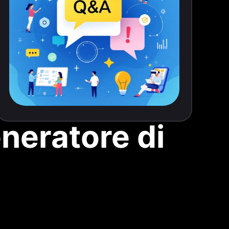
eneratore di