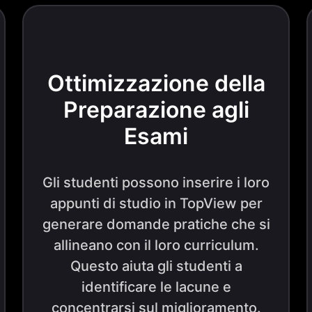
Ottimizzazione della
Preparazione agli
Esami
Gli studenti possono inserire i loro
appunti di studio in TopView per
generare domande pratiche che si
allineano con il loro curriculum.
Questo aiuta gli studenti a
identificare le lacune e
concentrarsi sul miglioramento.