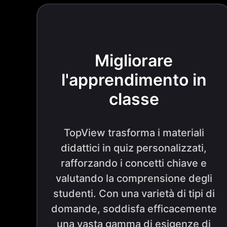
Migliorare
l'apprendimento in
classe
TopView trasforma i materiali
didattici in quiz personalizzati,
rafforzando i concetti chiave e
valutando la comprensione degli
studenti. Con una varietà di tipi di
domande, soddisfa efficacemente
una vasta gamma di esigenze di