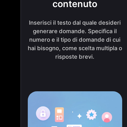
contenuto
Inserisci il testo dal quale desideri
generare domande. Specifica il
numero e il tipo di domande di cui
hai bisogno, come scelta multipla o
risposte brevi.