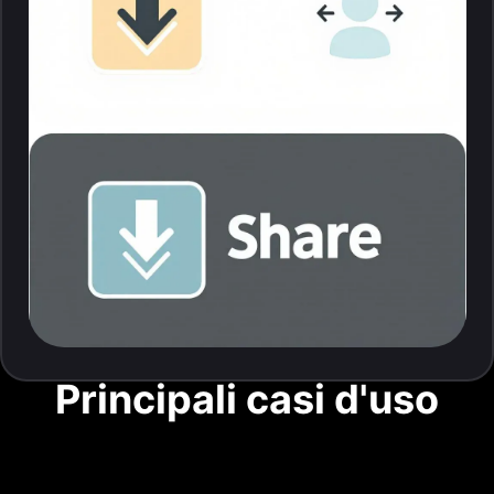
Principali casi d'uso