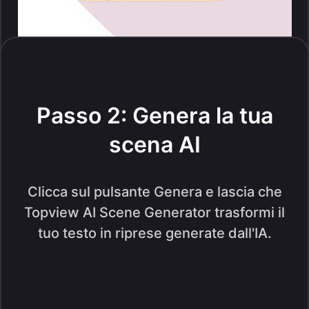
Passo 2: Genera la tua
scena AI
Clicca sul pulsante Genera e lascia che
Topview AI Scene Generator trasformi il
tuo testo in riprese generate dall'IA.