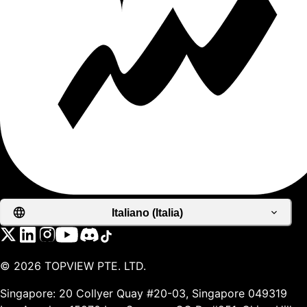
Italiano (Italia)
©
2026
TOPVIEW PTE. LTD.
Singapore: 20 Collyer Quay #20-03, Singapore 049319