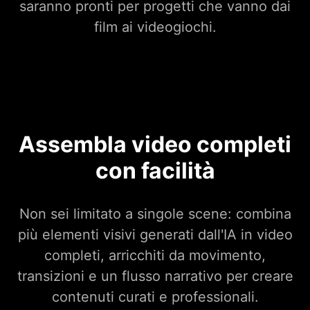
saranno pronti per progetti che vanno dai
film ai videogiochi.
Assembla video completi
con facilità
Non sei limitato a singole scene: combina
più elementi visivi generati dall'IA in video
completi, arricchiti da movimento,
transizioni e un flusso narrativo per creare
contenuti curati e professionali.