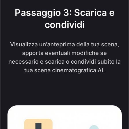
Passaggio 3: Scarica e
condividi
Visualizza un'anteprima della tua scena,
apporta eventuali modifiche se
necessario e scarica o condividi subito la
tua scena cinematografica AI.