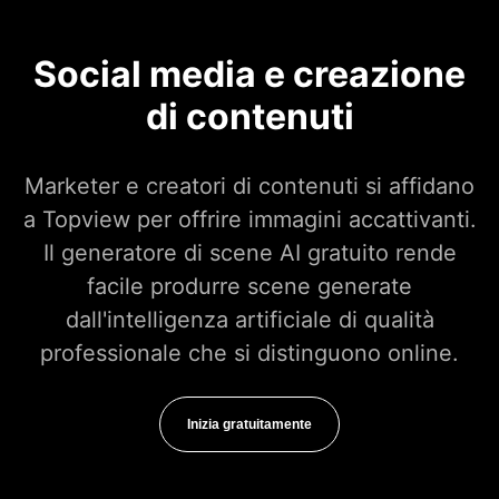
Social media e creazione
di contenuti
Marketer e creatori di contenuti si affidano
a Topview per offrire immagini accattivanti.
Il generatore di scene AI gratuito rende
facile produrre scene generate
dall'intelligenza artificiale di qualità
professionale che si distinguono online.
Inizia gratuitamente