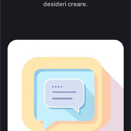
desideri creare.