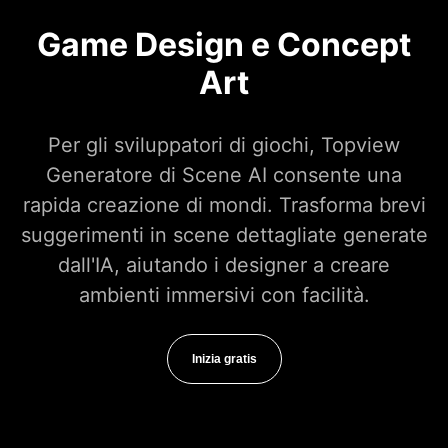
Game Design e Concept
Art
Per gli sviluppatori di giochi, Topview
Generatore di Scene AI consente una
rapida creazione di mondi. Trasforma brevi
suggerimenti in scene dettagliate generate
dall'IA, aiutando i designer a creare
ambienti immersivi con facilità.
Inizia gratis