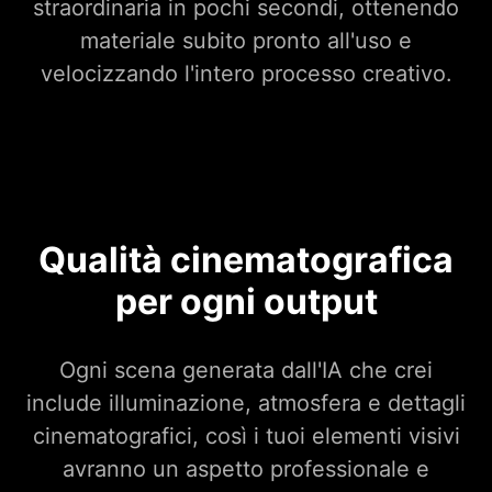
straordinaria in pochi secondi, ottenendo
materiale subito pronto all'uso e
velocizzando l'intero processo creativo.
Qualità cinematografica
per ogni output
Ogni scena generata dall'IA che crei
include illuminazione, atmosfera e dettagli
cinematografici, così i tuoi elementi visivi
avranno un aspetto professionale e