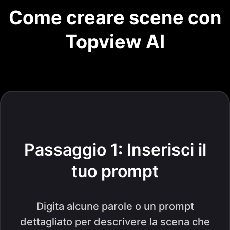
Come creare scene con
Topview AI
Passaggio 1: Inserisci il
tuo prompt
Digita alcune parole o un prompt
dettagliato per descrivere la scena che