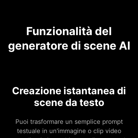
Funzionalità del
generatore di scene AI
Creazione istantanea di
scene da testo
Puoi trasformare un semplice prompt
testuale in un'immagine o clip video