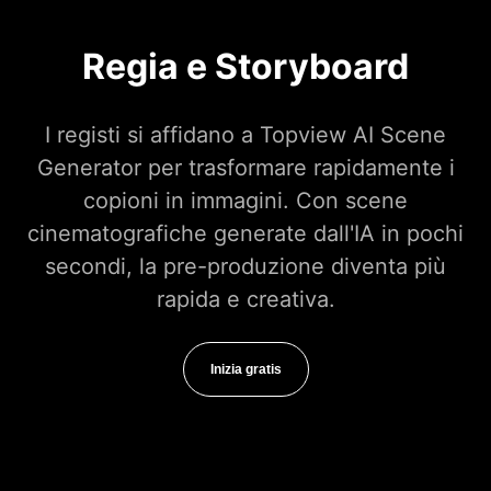
Regia e Storyboard
I registi si affidano a Topview AI Scene
Generator per trasformare rapidamente i
copioni in immagini. Con scene
cinematografiche generate dall'IA in pochi
secondi, la pre-produzione diventa più
rapida e creativa.
Inizia gratis