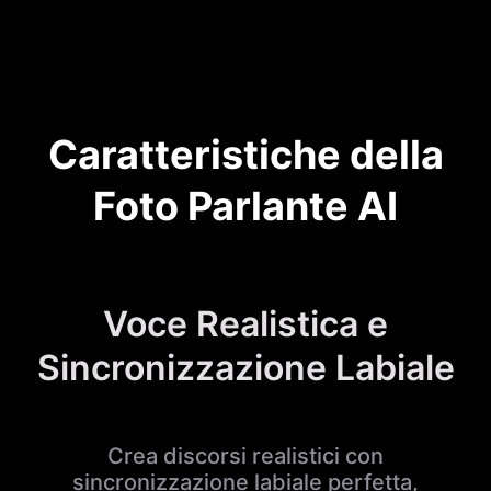
Caratteristiche della
Foto Parlante AI
Voce Realistica e
Sincronizzazione Labiale
Crea discorsi realistici con
sincronizzazione labiale perfetta,