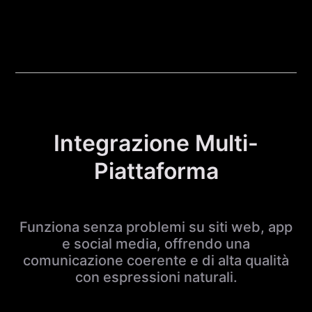
Integrazione Multi-
Piattaforma
Funziona senza problemi su siti web, app
e social media, offrendo una
comunicazione coerente e di alta qualità
con espressioni naturali.