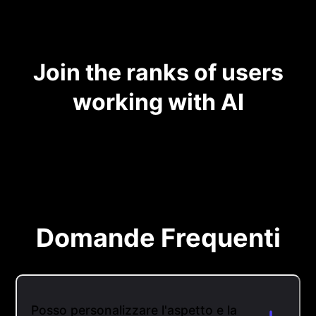
Join the ranks of users
working with AI
Domande Frequenti
Posso personalizzare l'aspetto e la