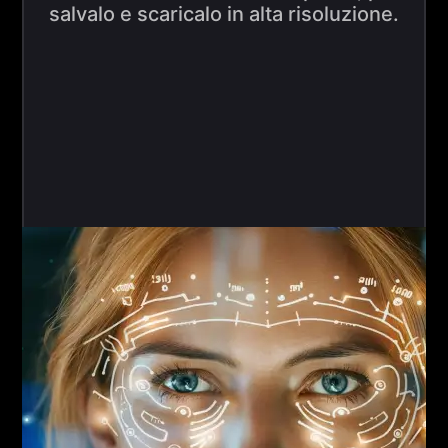
salvalo e scaricalo in alta risoluzione.