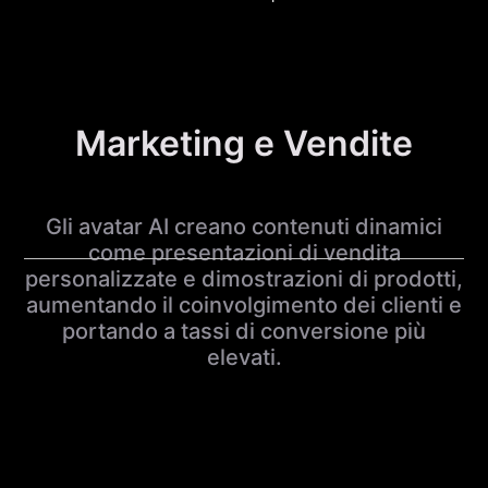
Marketing e Vendite
Gli avatar AI creano contenuti dinamici
come presentazioni di vendita
personalizzate e dimostrazioni di prodotti,
aumentando il coinvolgimento dei clienti e
portando a tassi di conversione più
elevati.