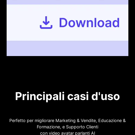
Principali casi d'uso
Perfetto per migliorare Marketing & Vendite, Educazione &
Formazione, e Supporto Clienti
con video avatar parlanti AI