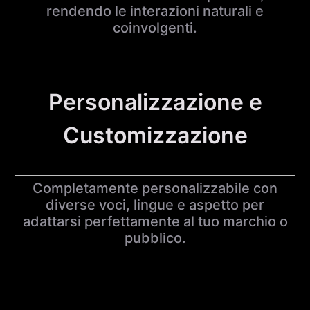
rendendo le interazioni naturali e
coinvolgenti.
Personalizzazione e
Customizzazione
Completamente personalizzabile con
diverse voci, lingue e aspetto per
adattarsi perfettamente al tuo marchio o
pubblico.