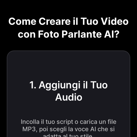
Come Creare il Tuo Video
con Foto Parlante AI?
1. Aggiungi il Tuo
Audio
Incolla il tuo script o carica un file
MP3, poi scegli la voce AI che si
adatta al tuo stile.