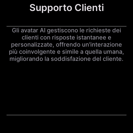
Supporto Clienti
Gli avatar AI gestiscono le richieste dei
clienti con risposte istantanee e
personalizzate, offrendo un'interazione
più coinvolgente e simile a quella umana,
migliorando la soddisfazione del cliente.