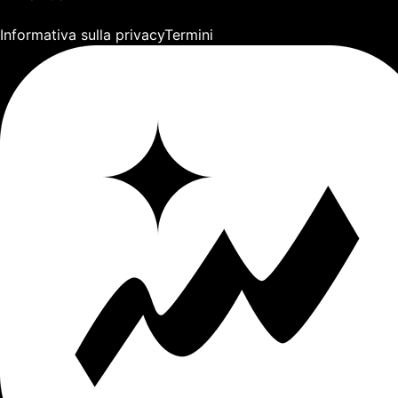
Informativa sulla privacy
Termini