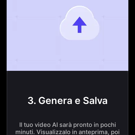
3. Genera e Salva
Il tuo video AI sarà pronto in pochi
minuti. Visualizzalo in anteprima, poi