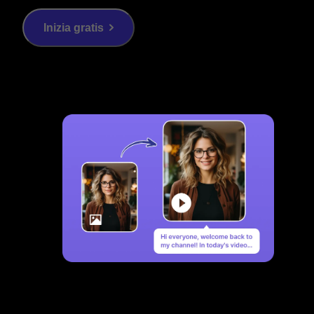
Inizia gratis