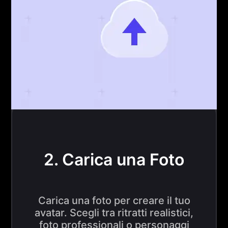
2. Carica una Foto
Carica una foto per creare il tuo
avatar. Scegli tra ritratti realistici,
foto professionali o personaggi