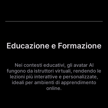
Educazione e Formazione
Nei contesti educativi, gli avatar AI
fungono da istruttori virtuali, rendendo le
lezioni più interattive e personalizzate,
ideali per ambienti di apprendimento
online.