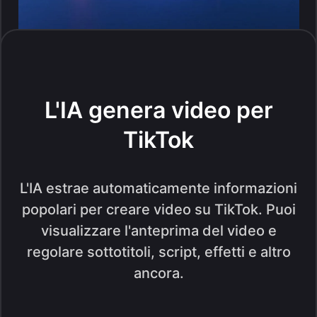
L'IA genera video per
TikTok
L'IA estrae automaticamente informazioni
popolari per creare video su TikTok. Puoi
visualizzare l'anteprima del video e
regolare sottotitoli, script, effetti e altro
ancora.