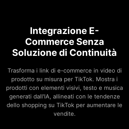
Integrazione E-
Commerce Senza
Soluzione di Continuità
Trasforma i link di e-commerce in video di
prodotto su misura per TikTok. Mostra i
prodotti con elementi visivi, testo e musica
generati dall'IA, allineati con le tendenze
dello shopping su TikTok per aumentare le
vendite.