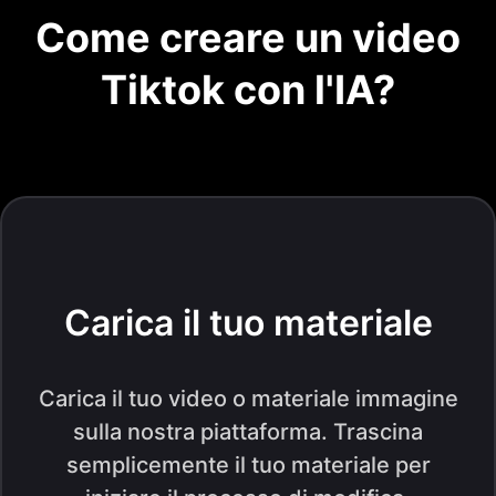
Come creare un video
Tiktok con l'IA?
Carica il tuo materiale
Carica il tuo video o materiale immagine
sulla nostra piattaforma. Trascina
semplicemente il tuo materiale per