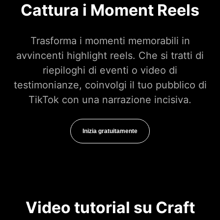
Cattura i Moment Reels
Trasforma i momenti memorabili in
avvincenti highlight reels. Che si tratti di
riepiloghi di eventi o video di
testimonianze, coinvolgi il tuo pubblico di
TikTok con una narrazione incisiva.
Inizia gratuitamente
Video tutorial su Craft