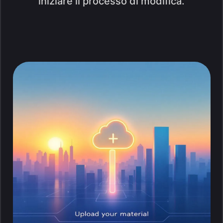
iniziare il processo di modifica.