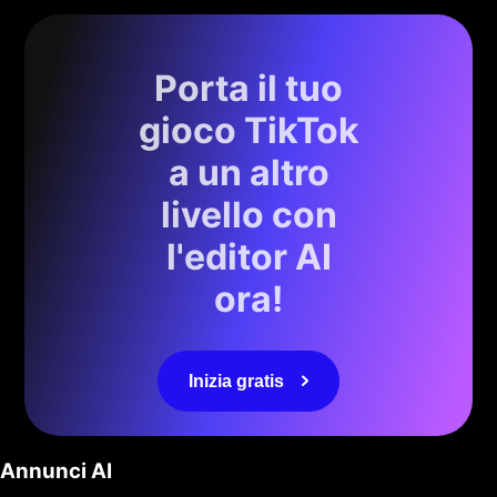
Porta il tuo
gioco TikTok
a un altro
livello con
l'editor AI
ora!
Inizia gratis
Annunci AI