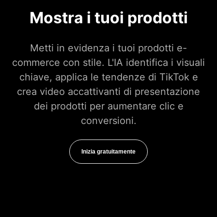
Mostra i tuoi prodotti
Metti in evidenza i tuoi prodotti e-
commerce con stile. L'IA identifica i visuali
chiave, applica le tendenze di TikTok e
crea video accattivanti di presentazione
dei prodotti per aumentare clic e
conversioni.
Inizia gratuitamente