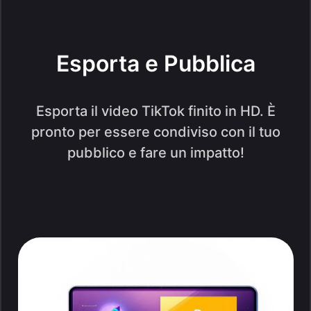
Esporta e Pubblica
Esporta il video TikTok finito in HD. È
pronto per essere condiviso con il tuo
pubblico e fare un impatto!