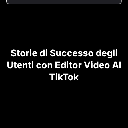
Storie di Successo degli
Utenti con Editor Video AI
TikTok