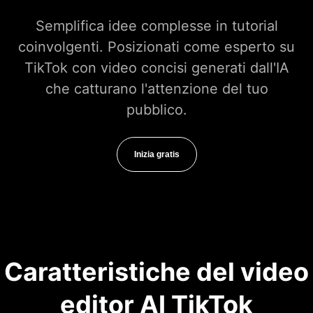
Semplifica idee complesse in tutorial
coinvolgenti. Posizionati come esperto su
TikTok con video concisi generati dall'IA
che catturano l'attenzione del tuo
pubblico.
Inizia gratis
Caratteristiche del video
editor AI TikTok