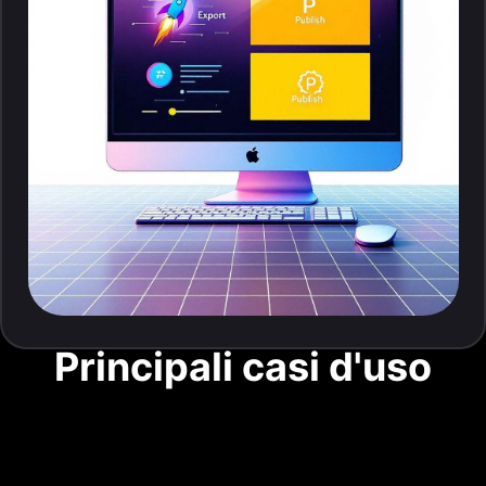
Principali casi d'uso