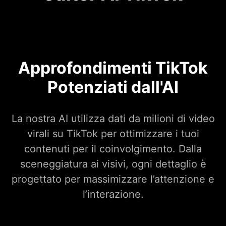
Approfondimenti TikTok
Potenziati dall'AI
La nostra AI utilizza dati da milioni di video
virali su TikTok per ottimizzare i tuoi
contenuti per il coinvolgimento. Dalla
sceneggiatura ai visivi, ogni dettaglio è
progettato per massimizzare l’attenzione e
l’interazione.