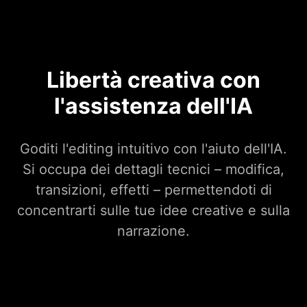
Libertà creativa con
l'assistenza dell'IA
Goditi l'editing intuitivo con l'aiuto dell'IA.
Si occupa dei dettagli tecnici – modifica,
transizioni, effetti – permettendoti di
concentrarti sulle tue idee creative e sulla
narrazione.