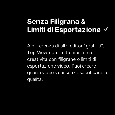
Senza Filigrana &
Limiti di Esportazione
A differenza di altri editor "gratuiti",
Top View non limita mai la tua
creatività con filigrane o limiti di
esportazione video. Puoi creare
quanti video vuoi senza sacrificare la
qualità.