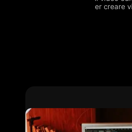
er creare v