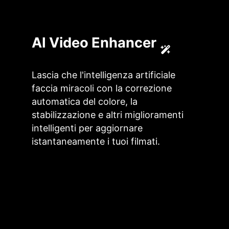
AI Video Enhancer
Lascia che l'intelligenza artificiale
faccia miracoli con la correzione
automatica del colore, la
stabilizzazione e altri miglioramenti
intelligenti per aggiornare
istantaneamente i tuoi filmati.