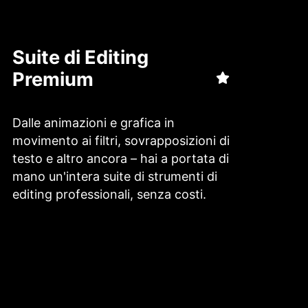
Suite di Editing
Premium
Dalle animazioni e grafica in
movimento ai filtri, sovrapposizioni di
testo e altro ancora – hai a portata di
mano un'intera suite di strumenti di
editing professionali, senza costi.