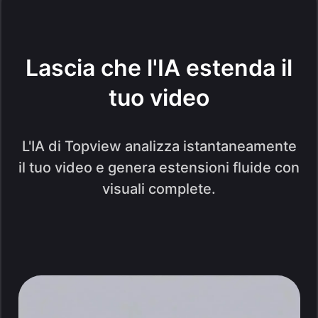
Lascia che l'IA estenda il
tuo video
L'IA di Topview analizza istantaneamente
il tuo video e genera estensioni fluide con
visuali complete.