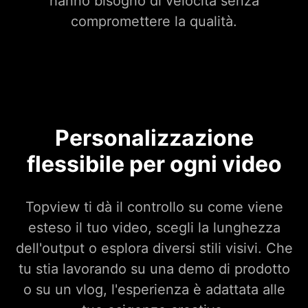
hanno bisogno di velocità senza
compromettere la qualità.
Personalizzazione
flessibile per ogni video
Topview ti dà il controllo su come viene
esteso il tuo video, scegli la lunghezza
dell'output o esplora diversi stili visivi. Che
tu stia lavorando su una demo di prodotto
o su un vlog, l'esperienza è adattata alle