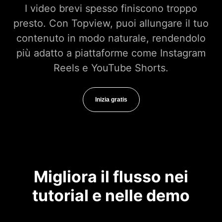
I video brevi spesso finiscono troppo
presto. Con Topview, puoi allungare il tuo
contenuto in modo naturale, rendendolo
più adatto a piattaforme come Instagram
Reels e YouTube Shorts.
Inizia gratis
Migliora il flusso nei
tutorial e nelle demo