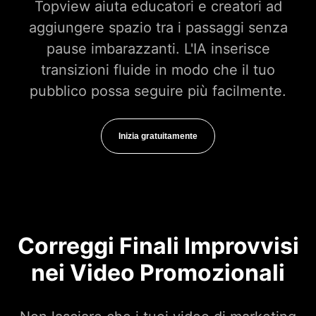
Topview aiuta educatori e creatori ad
aggiungere spazio tra i passaggi senza
pause imbarazzanti. L'IA inserisce
transizioni fluide in modo che il tuo
pubblico possa seguire più facilmente.
Inizia gratuitamente
Correggi Finali Improvvisi
nei Video Promozionali