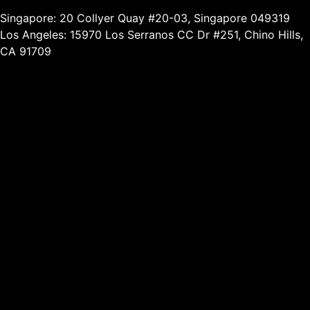
Singapore: 20 Collyer Quay #20-03, Singapore 049319
Los Angeles: 15970 Los Serranos CC Dr #251, Chino Hills,
CA 91709