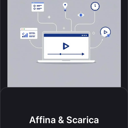
Affina & Scarica