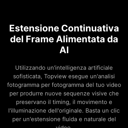
Estensione Continuativa
del Frame Alimentata da
AI
Utilizzando un'intelligenza artificiale
sofisticata, Topview esegue un'analisi
fotogramma per fotogramma del tuo video
per produrre nuove sequenze visive che
preservano il timing, il movimento e
l'illuminazione dell'originale. Basta un clic
per un'estensione fluida e naturale del
video.