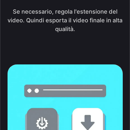
Se necessario, regola l'estensione del
video. Quindi esporta il video finale in alta
qualità.