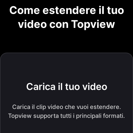
Come estendere il tuo
video con Topview
Carica il tuo video
Carica il clip video che vuoi estendere.
Topview supporta tutti i principali formati.