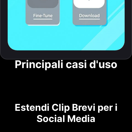
Principali casi d'uso
Estendi Clip Brevi per i
Social Media