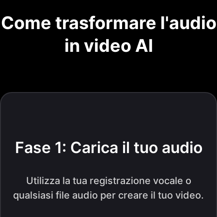
Come trasformare l'audio
in video AI
Fase 1: Carica il tuo audio
Utilizza la tua registrazione vocale o
qualsiasi file audio per creare il tuo video.