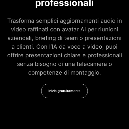
professionali
Trasforma semplici aggiornamenti audio in
video raffinati con avatar AI per riunioni
aziendali, briefing di team o presentazioni
a clienti. Con l’IA da voce a video, puoi
offrire presentazioni chiare e professionali
senza bisogno di una telecamera o
competenze di montaggio.
Inizia gratuitamente