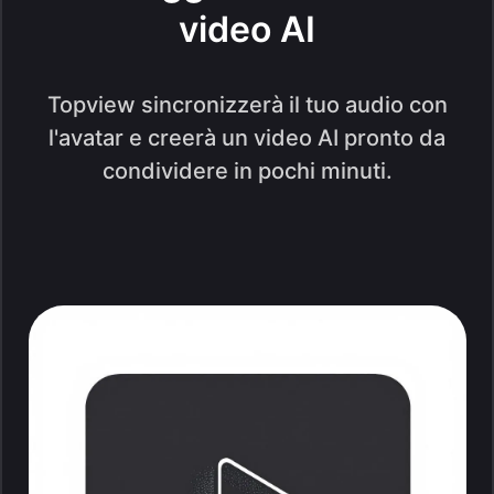
video AI
Topview sincronizzerà il tuo audio con
l'avatar e creerà un video AI pronto da
condividere in pochi minuti.