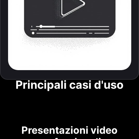
Principali casi d'uso
Presentazioni video