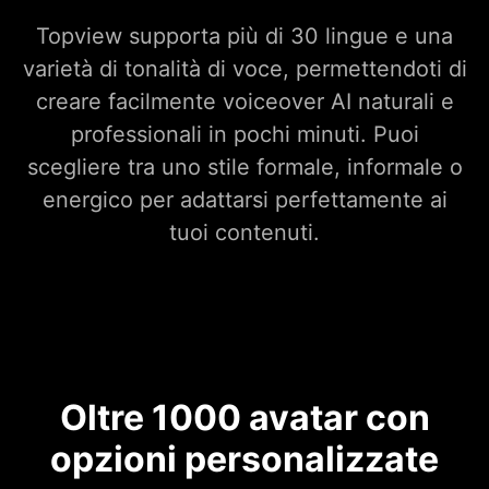
Topview supporta più di 30 lingue e una
varietà di tonalità di voce, permettendoti di
creare facilmente voiceover AI naturali e
professionali in pochi minuti. Puoi
scegliere tra uno stile formale, informale o
energico per adattarsi perfettamente ai
tuoi contenuti.
Oltre 1000 avatar con
opzioni personalizzate