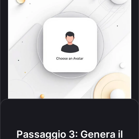
Passaggio 3: Genera il