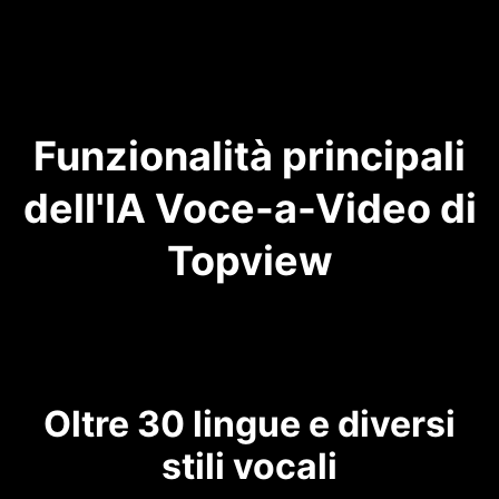
Funzionalità principali
dell'IA Voce-a-Video di
Topview
Oltre 30 lingue e diversi
stili vocali