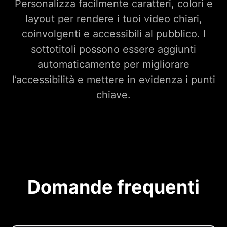
Personalizza facilmente caratteri, colori e
layout per rendere i tuoi video chiari,
coinvolgenti e accessibili al pubblico. I
sottotitoli possono essere aggiunti
automaticamente per migliorare
l’accessibilità e mettere in evidenza i punti
chiave.
Domande frequenti