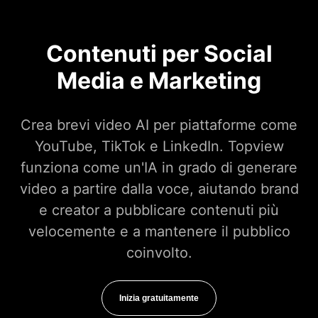
Contenuti per Social
Media e Marketing
Crea brevi video AI per piattaforme come
YouTube, TikTok e LinkedIn. Topview
funziona come un'IA in grado di generare
video a partire dalla voce, aiutando brand
e creator a pubblicare contenuti più
velocemente e a mantenere il pubblico
coinvolto.
Inizia gratuitamente