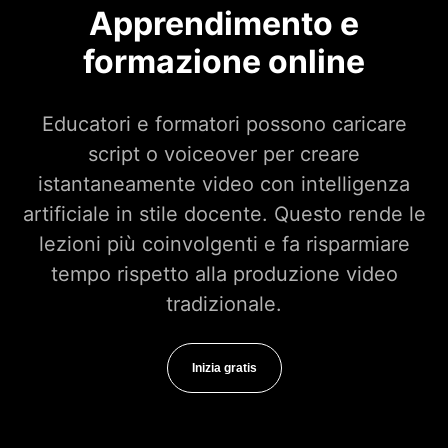
Apprendimento e
formazione online
Educatori e formatori possono caricare
script o voiceover per creare
istantaneamente video con intelligenza
artificiale in stile docente. Questo rende le
lezioni più coinvolgenti e fa risparmiare
tempo rispetto alla produzione video
tradizionale.
Inizia gratis