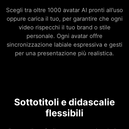
Scegli tra oltre 1000 avatar AI pronti all’uso
oppure carica il tuo, per garantire che ogni
video rispecchi il tuo brand o stile
personale. Ogni avatar offre
sincronizzazione labiale espressiva e gesti
per una presentazione più realistica.
Sottotitoli e didascalie
flessibili