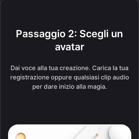
Passaggio 2: Scegli un
avatar
Dai voce alla tua creazione. Carica la tua
registrazione oppure qualsiasi clip audio
per dare inizio alla magia.