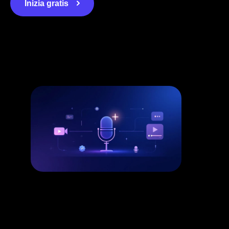
Inizia gratis