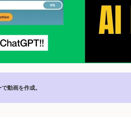
ターで動画を作成。