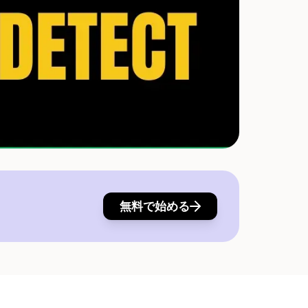
無料で始める