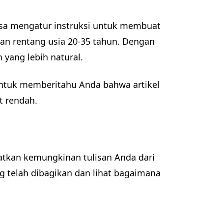
bisa mengatur instruksi untuk membuat
an rentang usia 20-35 tahun. Dengan
 yang lebih natural.
untuk memberitahu Anda bahwa artikel
t rendah.
tkan kemungkinan tulisan Anda dari
ng telah dibagikan dan lihat bagaimana