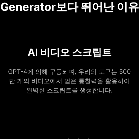
Generator보다 뛰어난 이유
AI 비디오 스크립트
GPT-4에 의해 구동되며, 우리의 도구는 500
만 개의 비디오에서 얻은 통찰력을 활용하여
완벽한 스크립트를 생성합니다.