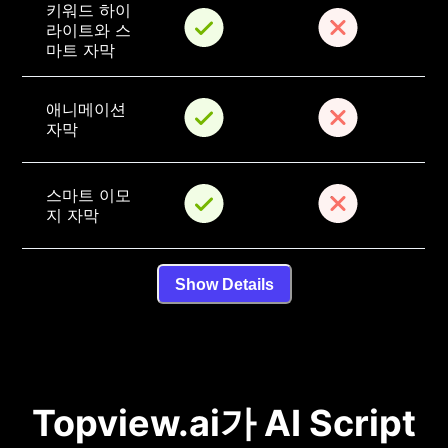
키워드 하이
라이트와 스
마트 자막
애니메이션 
자막
스마트 이모
지 자막
Show Details
Topview.ai가 AI Script