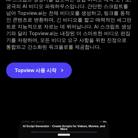
궁극의 AI 비디오 파워하우스입니다. 간단한 스크립트를
넘어 Topview.ai는 전체 비디오를 생성하고, 링크를 동적
인 콘텐츠로 변환하며, 긴 비디오를 짧고 매력적인 세그먼
트로 지능적으로 자르는 데 뛰어납니다. AI 스크립트 생성
기와 달리 Topview.ai는 내장된 더 스마트한 비디오 편집
기를 자랑하며, 모든 비디오 요구 사항을 위한 진정으로
통합되고 간소화된 워크플로를 제공합니다.
Topview 사용 시작