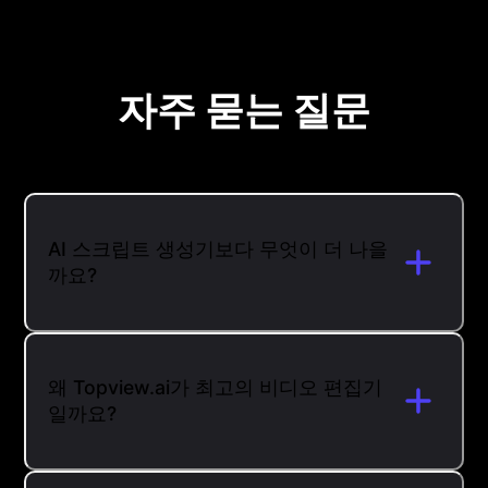
자주 묻는 질문
AI 스크립트 생성기보다 무엇이 더 나을
까요?
왜 Topview.ai가 최고의 비디오 편집기
일까요?