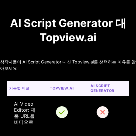
AI Script Generator 대
Topview.ai
창작자들이 AI Script Generator 대신 Topview.ai를 선택하는 이유를 알
아보세요
AI SCRIPT 
기능별 비교
TOPVIEW.AI
GENERATOR
AI Video 
Editor: 제
품 URL을 
비디오로