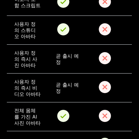
함 스크립트
사용자 정
의 스튜디
오 아바타
사용자 정
곧 출시 예
의 즉시 사
정
진 아바타
사용자 정
곧 출시 예
의 즉시 비
정
디오 아바타
전체 몸체
를 가진 AI 
사진 아바타