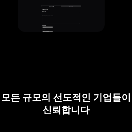
모든 규모의 선도적인 기업들이
신뢰합니다