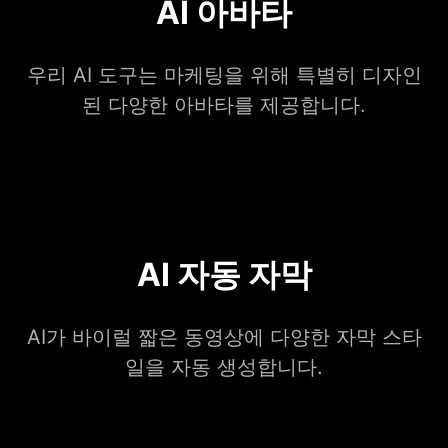
AI 아바타
우리 AI 도구는 마케팅을 위해 특별히 디자인
된 다양한 아바타를 제공합니다.
AI 자동 자막
AI가 바이럴 짧은 동영상에 다양한 자막 스타
일을 자동 생성합니다.