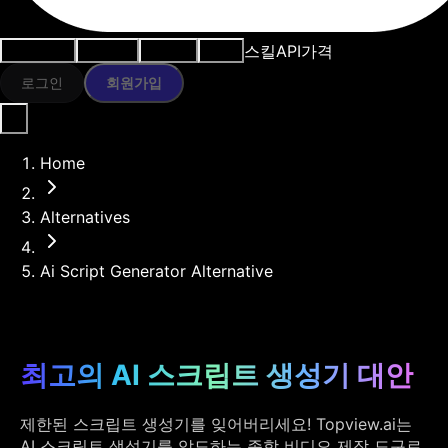
스킬
API
가격
사용 사례
AI 도구
리소스
모델
로그인
회원가입
Home
Alternatives
Ai Script Generator Alternative
최고의 AI 스크립트 생성기 대안
제한된 스크립트 생성기를 잊어버리세요! Topview.ai는
AI 스크립트 생성기를 압도하는 종합 비디오 제작 도구로,