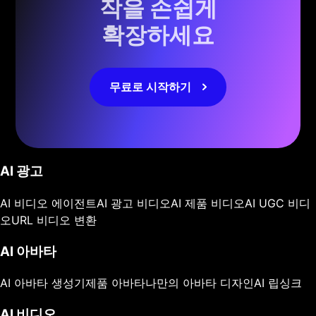
작을 손쉽게
확장하세요
무료로 시작하기
AI 광고
AI 비디오 에이전트
AI 광고 비디오
AI 제품 비디오
AI UGC 비디
오
URL 비디오 변환
AI 아바타
AI 아바타 생성기
제품 아바타
나만의 아바타 디자인
AI 립싱크
AI 비디오