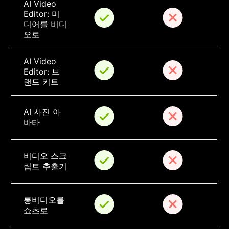
AI Video 
Editor: 미
디어를 비디
오로
AI Video 
Editor: 브
랜드 키트
AI 사진 아
바타
비디오 스크
립트 추출기
롱비디오를 
쇼츠로