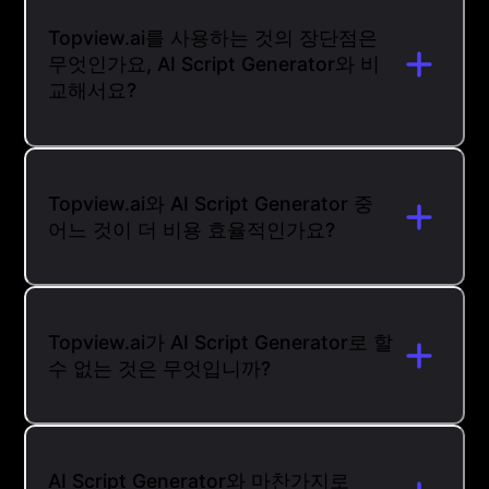
Topview.ai를 사용하는 것의 장단점은
무엇인가요, AI Script Generator와 비
교해서요?
Topview.ai와 AI Script Generator 중
어느 것이 더 비용 효율적인가요?
Topview.ai가 AI Script Generator로 할
수 없는 것은 무엇입니까?
AI Script Generator와 마찬가지로