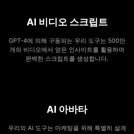
AI 비디오 스크립트
GPT-4에 의해 구동되는 우리 도구는 500만
개의 비디오에서 얻은 인사이트를 활용하여
완벽한 스크립트를 생성합니다.
AI 아바타
우리의 AI 도구는 마케팅을 위해 특별히 설계