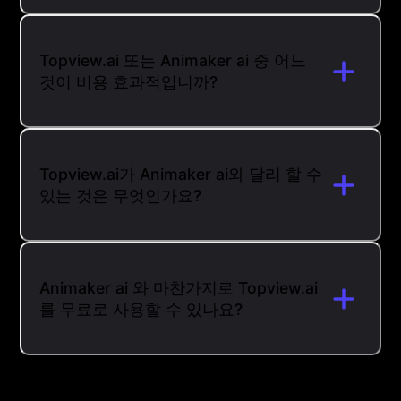
Topview.ai 또는 Animaker ai 중 어느
것이 비용 효과적입니까?
Topview.ai가 Animaker ai와 달리 할 수
있는 것은 무엇인가요?
Animaker ai 와 마찬가지로 Topview.ai
를 무료로 사용할 수 있나요?