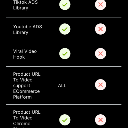
Tiktok ADS 
Library
Youtube ADS 
Library
Viral Video 
Hook
Product URL 
To Video 
support 
ALL
ECommerce 
Platform
Product URL 
To Video 
Chrome 