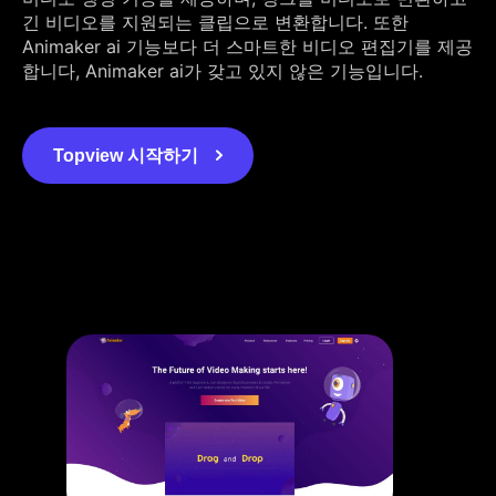
긴 비디오를 지원되는 클립으로 변환합니다. 또한
Animaker ai 기능보다 더 스마트한 비디오 편집기를 제공
합니다, Animaker ai가 갖고 있지 않은 기능입니다.
Topview 시작하기