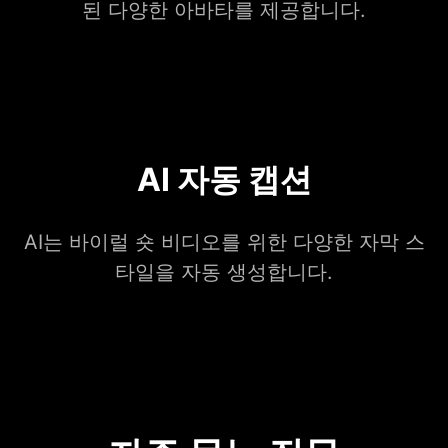
된 다양한 아바타를 제공합니다.
AI 자동 캡션
AI는 바이럴 숏 비디오를 위한 다양한 자막 스
타일을 자동 생성합니다.