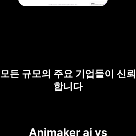
모든 규모의 주요 기업들이 신뢰
합니다
Animaker ai vs