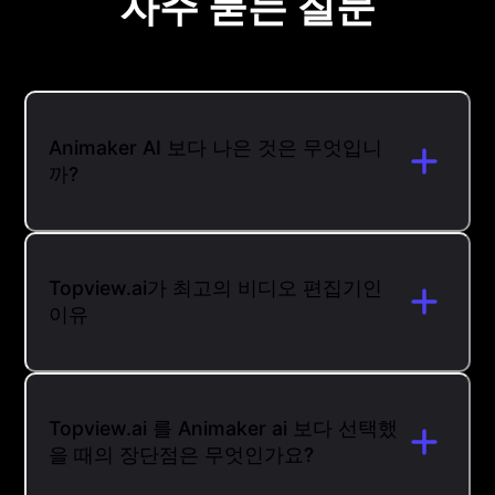
자주 묻는 질문
Animaker AI 보다 나은 것은 무엇입니
까?
Topview.ai가 최고의 비디오 편집기인
이유
Topview.ai 를 Animaker ai 보다 선택했
을 때의 장단점은 무엇인가요?