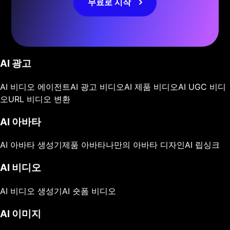
무료로 시작
AI 광고
AI 비디오 에이전트
AI 광고 비디오
AI 제품 비디오
AI UGC 비디
오
URL 비디오 변환
AI 아바타
AI 아바타 생성기
제품 아바타
나만의 아바타 디자인
AI 립싱크
AI 비디오
AI 비디오 생성기
AI 숏폼 비디오
AI 이미지