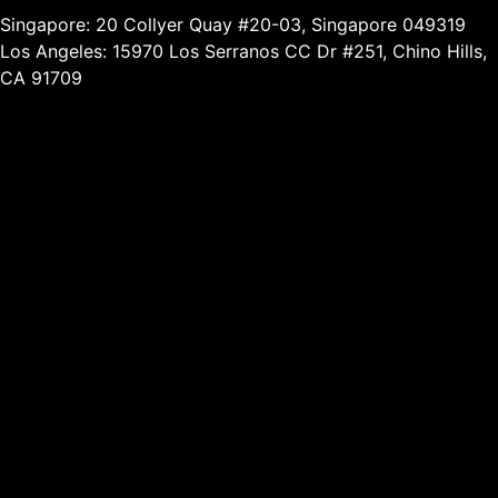
Singapore: 20 Collyer Quay #20-03, Singapore 049319
Los Angeles: 15970 Los Serranos CC Dr #251, Chino Hills,
CA 91709