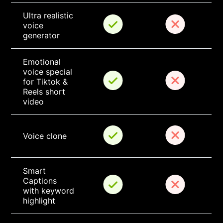
Ultra realistic 
voice 
generator
Emotional 
voice special 
for Tiktok & 
Reels short 
video
Voice clone
Smart 
Captions 
with keyword 
highlight