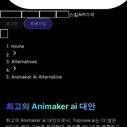
스킬
API
가격
사용 사례
AI 도구
리소스
모델
로그인
회원가입
Home
Alternatives
Animaker Ai Alternative
최고의 Animaker ai 대안
최고의 Animaker ai 대안으로서, Topview.ai는 더 많은
비디오 생성 기능을 제공하며, 링크를 비디오로 변환하고