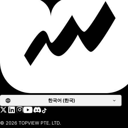
한국어 (한국)
©
2026
TOPVIEW PTE. LTD.