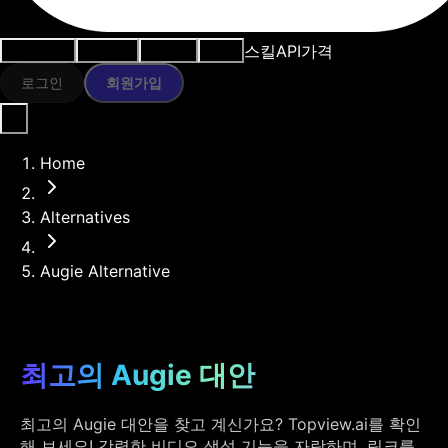
스킬
API
가격
사용 사례
AI 도구
리소스
모델
로그인
회원가입
Home
Alternatives
Augie Alternative
최고의 Augie 대안
최고의 Augie 대안을 찾고 계신가요? Topview.ai를 확인
해 보세요! 강력한 비디오 생성 기능을 자랑하며, 링크를