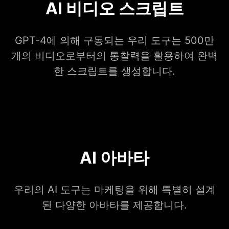
AI 비디오 스크립트
GPT-4에 의해 구동되는 우리 도구는 500만
개의 비디오로부터의 통찰력을 활용하여 완벽
한 스크립트를 생성합니다.
AI 아바타
우리의 AI 도구는 마케팅을 위해 특별히 설계
된 다양한 아바타를 제공합니다.