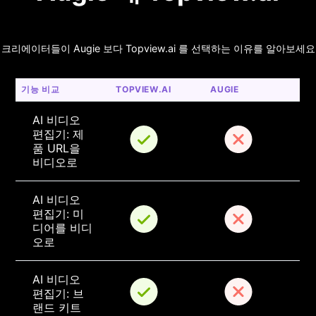
크리에이터들이 Augie 보다 Topview.ai 를 선택하는 이유를 알아보세요
기능 비교
TOPVIEW.AI
AUGIE
AI 비디오 
편집기: 제
품 URL을 
비디오로
AI 비디오 
편집기: 미
디어를 비디
오로
AI 비디오 
편집기: 브
랜드 키트