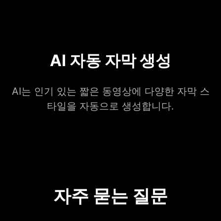
AI 자동 자막 생성
AI는 인기 있는 짧은 동영상에 다양한 자막 스
타일을 자동으로 생성합니다.
자주 묻는 질문