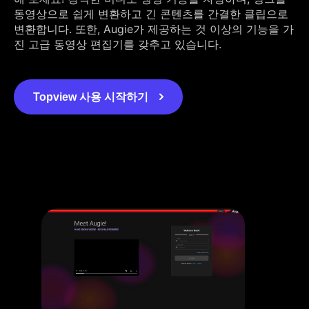
동영상으로 쉽게 변환하고 긴 콘텐츠를 간결한 클립으로
변환합니다. 또한, Augie가 제공하는 것 이상의 기능을 가
진 고급 동영상 편집기를 갖추고 있습니다.
Topview 사용 시작하기