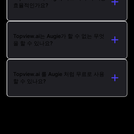
효율적인가요?
Topview.ai는 Augie가 할 수 없는 무엇
을 할 수 있나요?
Topview.ai 를 Augie 처럼 무료로 사용
할 수 있나요?