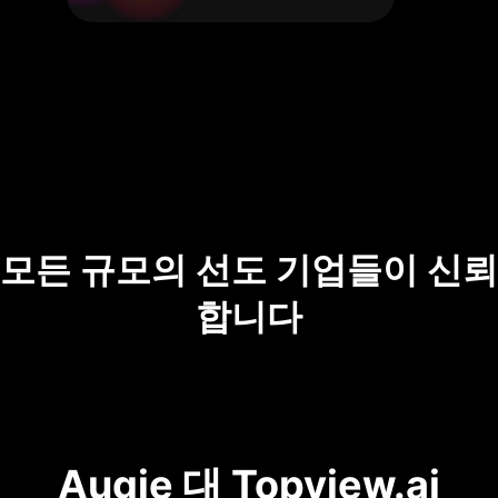
모든 규모의 선도 기업들이 신뢰
합니다
Augie 대 Topview.ai