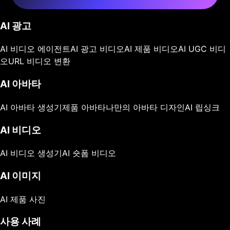
AI 광고
AI 비디오 에이전트
AI 광고 비디오
AI 제품 비디오
AI UGC 비디
오
URL 비디오 변환
AI 아바타
AI 아바타 생성기
제품 아바타
나만의 아바타 디자인
AI 립싱크
AI 비디오
AI 비디오 생성기
AI 숏폼 비디오
AI 이미지
AI 제품 사진
사용 사례