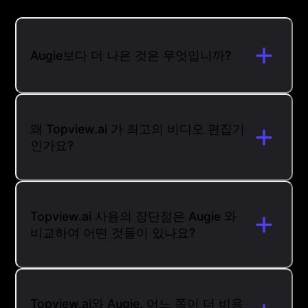
Augie보다 더 나은 것은 무엇입니까?
왜 Topview.ai 가 최고의 비디오 편집기
인가요?
Topview.ai 사용의 장단점은 Augie 와
비교하여 어떤 것들이 있나요?
Topview.ai와 Augie, 어느 쪽이 더 비용