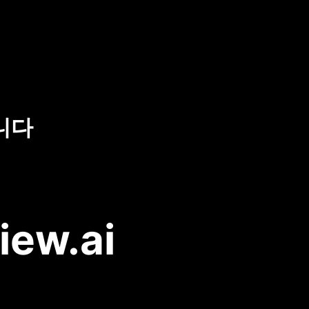
니다
iew.ai