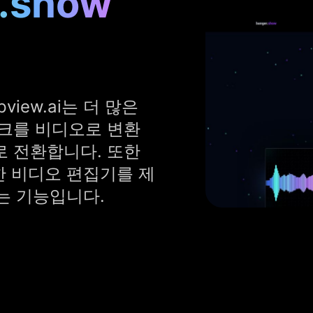
.show
pview.ai는 더 많은
링크를 비디오로 변환
로 전환합니다. 또한
트한 비디오 편집기를 제
없는 기능입니다.