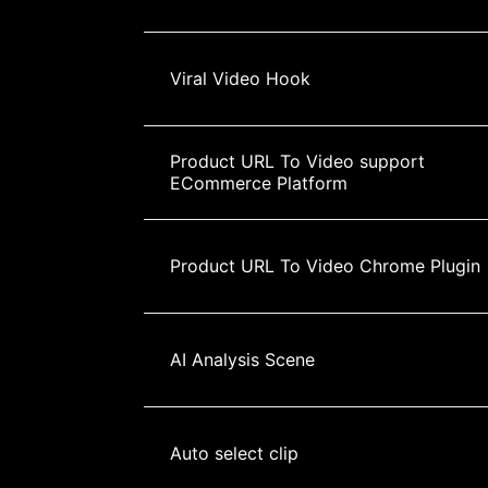
Viral Video Hook
Product URL To Video support 
ECommerce Platform
Product URL To Video Chrome Plugin
AI Analysis Scene
Auto select clip