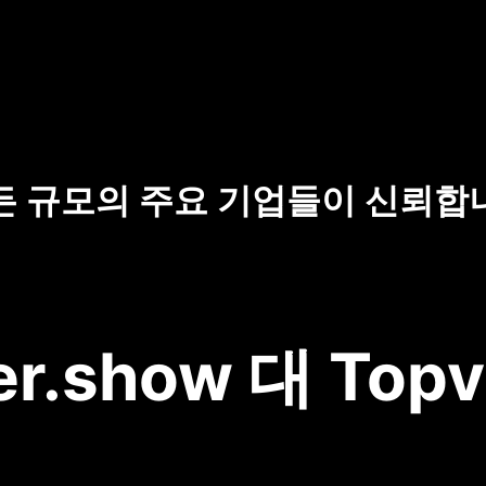
든 규모의 주요 기업들이 신뢰합
r.show 대 Topv