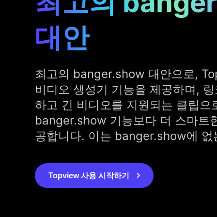
최고의 banger
대안
최고의 banger.show 대안으로, To
비디오 생성기 기능을 제공하며, 
하고 긴 비디오를 지원되는 클립으
banger.show 기능보다 더 스마
공합니다. 이는 banger.show에 
Topview 사용 시작하기