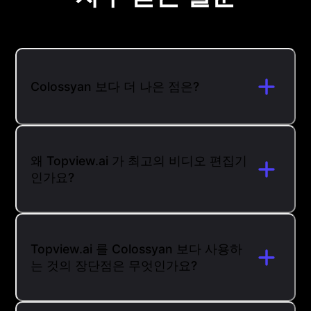
Colossyan 보다 더 나은 점은?
왜 Topview.ai 가 최고의 비디오 편집기
인가요?
Topview.ai 를 Colossyan 보다 사용하
는 것의 장단점은 무엇인가요?