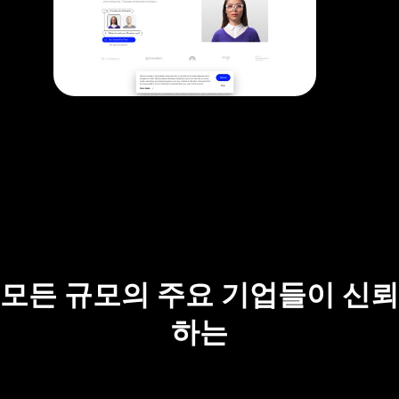
모든 규모의 주요 기업들이 신뢰
하는