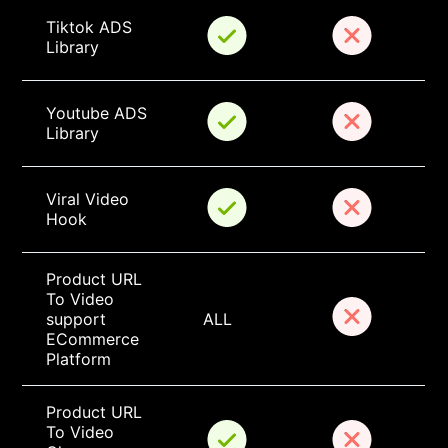
Tiktok ADS 
Library
Youtube ADS 
Library
Viral Video 
Hook
Product URL 
To Video 
support 
ALL
ECommerce 
Platform
Product URL 
To Video 