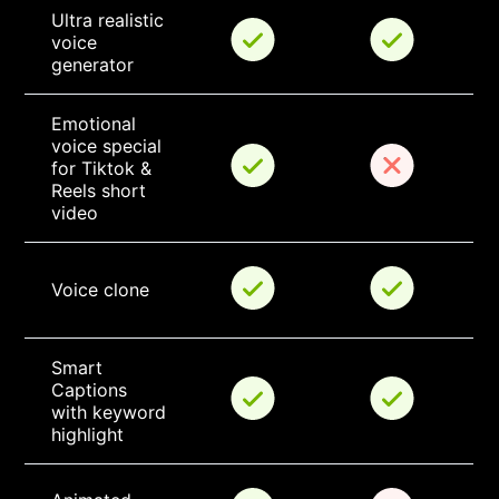
Ultra realistic 
voice 
generator
Emotional 
voice special 
for Tiktok & 
Reels short 
video
Voice clone
Smart 
Captions 
with keyword 
highlight