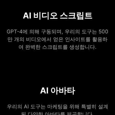
AI 비디오 스크립트
GPT-4에 의해 구동되며, 우리의 도구는 500
만 개의 비디오에서 얻은 인사이트를 활용하
여 완벽한 스크립트를 생성합니다.
AI 아바타
우리의 AI 도구는 마케팅을 위해 특별히 설계
된 다양한 아바타를 제공합니다.