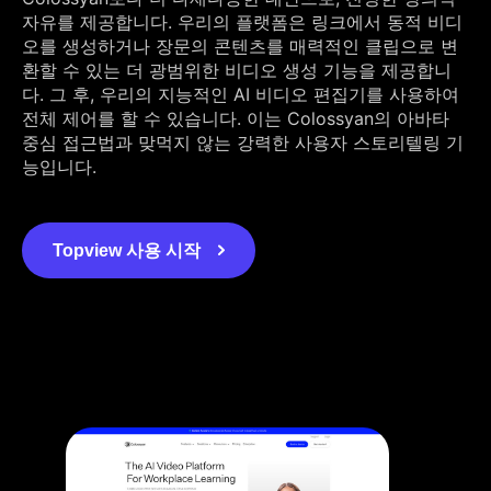
자유를 제공합니다. 우리의 플랫폼은 링크에서 동적 비디
오를 생성하거나 장문의 콘텐츠를 매력적인 클립으로 변
환할 수 있는 더 광범위한 비디오 생성 기능을 제공합니
다. 그 후, 우리의 지능적인 AI 비디오 편집기를 사용하여
전체 제어를 할 수 있습니다. 이는 Colossyan의 아바타
중심 접근법과 맞먹지 않는 강력한 사용자 스토리텔링 기
능입니다.
Topview 사용 시작