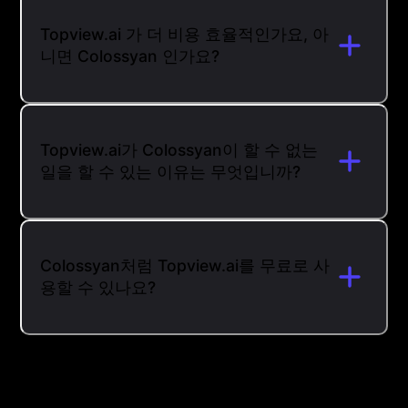
Topview.ai 가 더 비용 효율적인가요, 아
니면 Colossyan 인가요?
Topview.ai가 Colossyan이 할 수 없는
일을 할 수 있는 이유는 무엇입니까?
Colossyan처럼 Topview.ai를 무료로 사
용할 수 있나요?