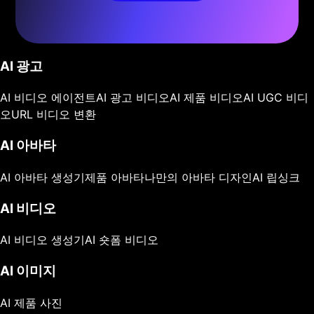
AI 광고
AI 비디오 에이전트
AI 광고 비디오
AI 제품 비디오
AI UGC 비디
오
URL 비디오 변환
AI 아바타
AI 아바타 생성기
제품 아바타
나만의 아바타 디자인
AI 립싱크
AI 비디오
AI 비디오 생성기
AI 숏폼 비디오
AI 이미지
AI 제품 사진