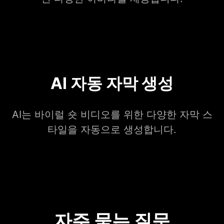
AI 자동 자막 생성
AI는 바이럴 숏 비디오를 위한 다양한 자막 스
타일을 자동으로 생성합니다.
자주 묻는 질문