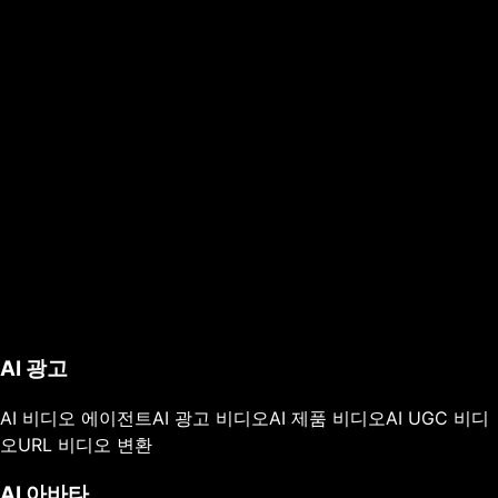
AI 광고
AI 비디오 에이전트
AI 광고 비디오
AI 제품 비디오
AI UGC 비디
오
URL 비디오 변환
AI 아바타