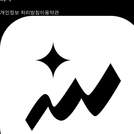
개인정보 처리방침
이용약관