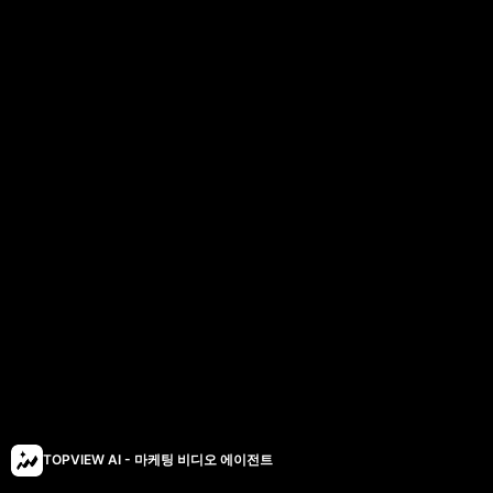
TOPVIEW AI - 마케팅 비디오 에이전트