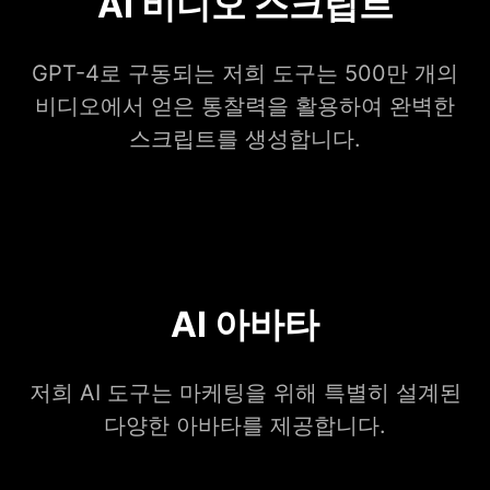
AI 비디오 스크립트
GPT-4로 구동되는 저희 도구는 500만 개의
비디오에서 얻은 통찰력을 활용하여 완벽한
스크립트를 생성합니다.
AI 아바타
저희 AI 도구는 마케팅을 위해 특별히 설계된
다양한 아바타를 제공합니다.