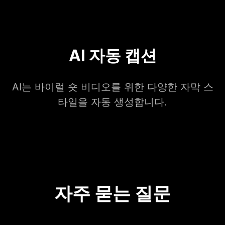
AI 자동 캡션
AI는 바이럴 숏 비디오를 위한 다양한 자막 스
타일을 자동 생성합니다.
자주 묻는 질문