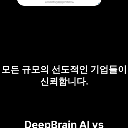
모든 규모의 선도적인 기업들이
신뢰합니다.
DeepBrain AI vs