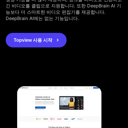
긴 비디오를 클립으로 지원합니다. 또한 DeepBrain AI 기
능보다 더 스마트한 비디오 편집기를 제공합니다.
DeepBrain AI에는 없는 기능입니다.
Topview 사용 시작