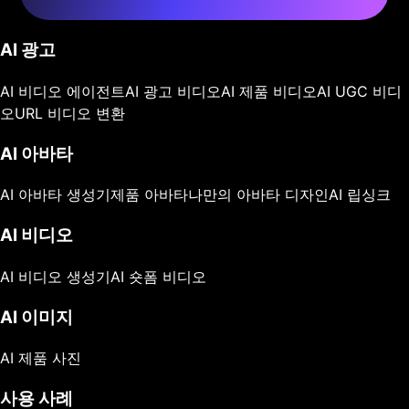
AI 광고
AI 비디오 에이전트
AI 광고 비디오
AI 제품 비디오
AI UGC 비디
오
URL 비디오 변환
AI 아바타
AI 아바타 생성기
제품 아바타
나만의 아바타 디자인
AI 립싱크
AI 비디오
AI 비디오 생성기
AI 숏폼 비디오
AI 이미지
AI 제품 사진
사용 사례