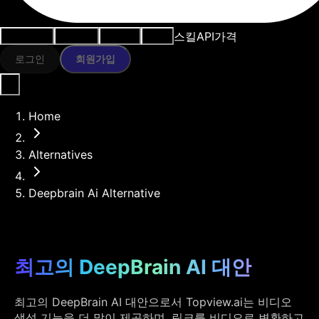
스킬
API
가격
사용 사례
AI 도구
리소스
모델
로그인
회원가입
Home
Alternatives
Deepbrain Ai Alternative
최고의 DeepBrain AI 대안
최고의 DeepBrain AI 대안으로서 Topview.ai는 비디오
생성 기능을 더 많이 제공하며, 링크를 비디오로 변환하고