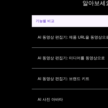
알아보세
기능별 비교
AI 동영상 편집기: 제품 URL을 동영상으
AI 동영상 편집기: 미디어를 동영상으로
AI 동영상 편집기: 브랜드 키트
AI 사진 아바타