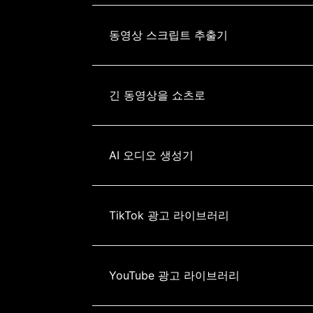
동영상 스크립트 추출기
긴 동영상을 쇼츠로
AI 오디오 생성기
TikTok 광고 라이브러리
YouTube 광고 라이브러리