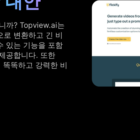
y 대안
까? Topview.ai는
오로 변환하고 긴 비
수 있는 기능을 포함
제공합니다. 또한
 더 똑똑하고 강력한 비