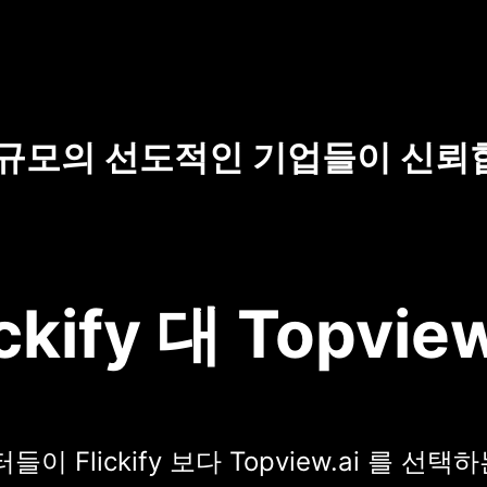
 규모의 선도적인 기업들이 신뢰
ickify 대 Topview
이 Flickify 보다 Topview.ai 를 선