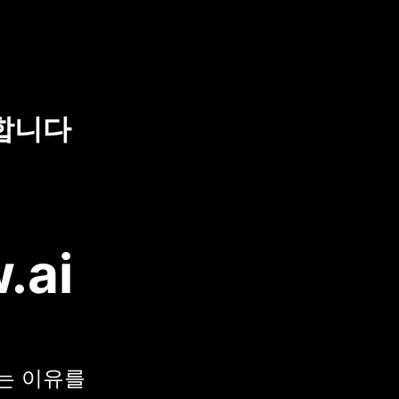
합니다
.ai
택하는 이유를