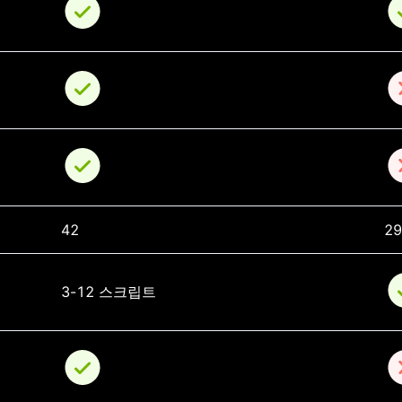
42
29
3-12 스크립트