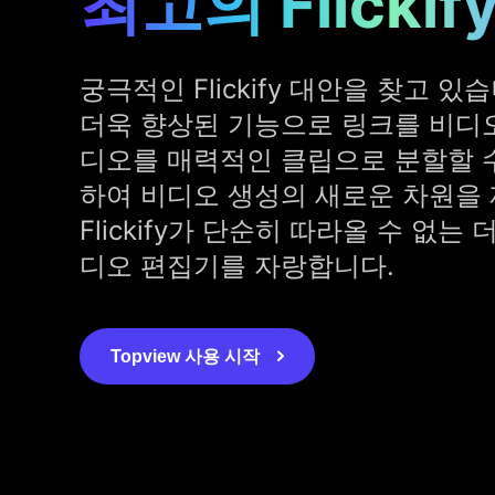
최고의 Flickif
궁극적인 Flickify 대안을 찾고 있습니
더욱 향상된 기능으로 링크를 비디
디오를 매력적인 클립으로 분할할 
하여 비디오 생성의 새로운 차원을 
Flickify가 단순히 따라올 수 없는
디오 편집기를 자랑합니다.
Topview 사용 시작