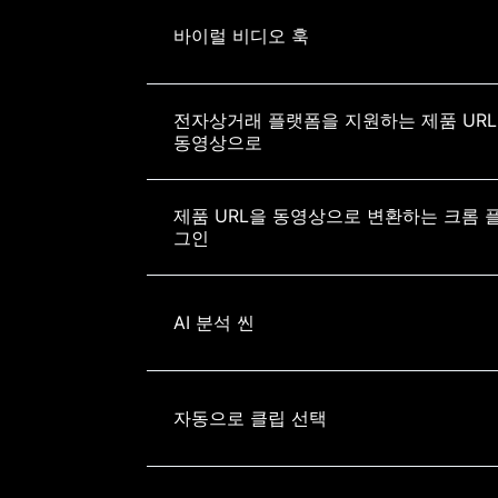
바이럴 비디오 훅
전자상거래 플랫폼을 지원하는 제품 URL
동영상으로
제품 URL을 동영상으로 변환하는 크롬 
그인
AI 분석 씬
자동으로 클립 선택