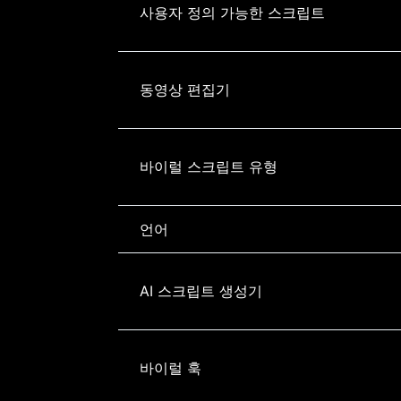
사용자 정의 가능한 스크립트
동영상 편집기
바이럴 스크립트 유형
언어
AI 스크립트 생성기
바이럴 훅