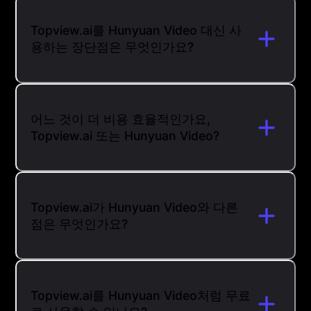
Topview.ai를 Hunyuan Video 대신 사
용하는 장단점은 무엇인가요?
어느 것이 더 비용 효율적인가요,
Topview.ai 또는 Hunyuan Video?
Topview.ai가 Hunyuan Video와 다른
점은 무엇인가요?
Topview.ai를 Hunyuan Video처럼 무료