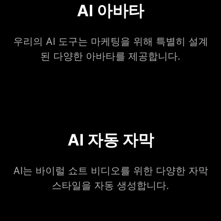
AI 아바타
우리의 AI 도구는 마케팅을 위해 특별히 설계
된 다양한 아바타를 제공합니다.
AI 자동 자막
AI는 바이럴 쇼트 비디오를 위한 다양한 자막
스타일을 자동 생성합니다.