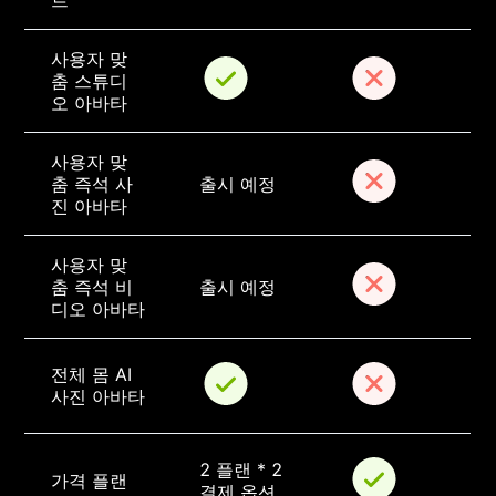
트
사용자 맞
춤 스튜디
오 아바타
사용자 맞
춤 즉석 사
출시 예정
진 아바타
사용자 맞
춤 즉석 비
출시 예정
디오 아바타
전체 몸 AI 
사진 아바타
2 플랜 * 2 
가격 플랜
결제 옵션