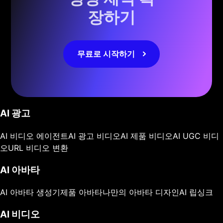
장하기
무료로 시작하기
AI 광고
AI 비디오 에이전트
AI 광고 비디오
AI 제품 비디오
AI UGC 비디
오
URL 비디오 변환
AI 아바타
AI 아바타 생성기
제품 아바타
나만의 아바타 디자인
AI 립싱크
AI 비디오