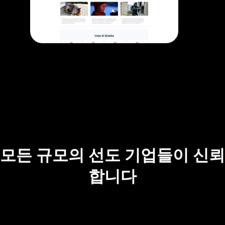
모든 규모의 선도 기업들이 신뢰
합니다