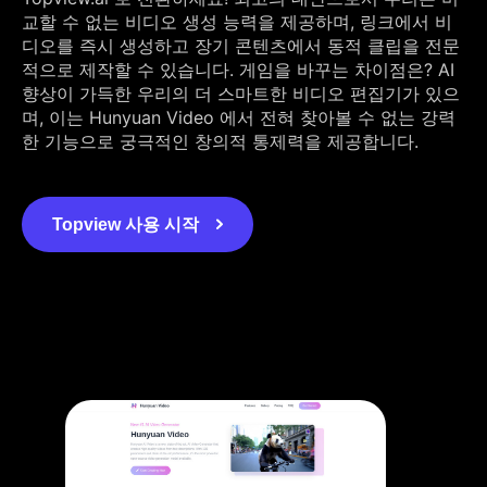
교할 수 없는 비디오 생성 능력을 제공하며, 링크에서 비
디오를 즉시 생성하고 장기 콘텐츠에서 동적 클립을 전문
적으로 제작할 수 있습니다. 게임을 바꾸는 차이점은? AI
향상이 가득한 우리의 더 스마트한 비디오 편집기가 있으
며, 이는 Hunyuan Video 에서 전혀 찾아볼 수 없는 강력
한 기능으로 궁극적인 창의적 통제력을 제공합니다.
Topview 사용 시작