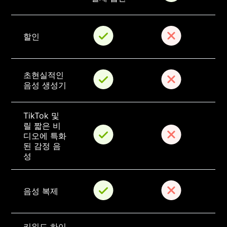
할인
초현실적인 
음성 생성기
TikTok 및 
릴 짧은 비
디오에 특화
된 감정 음
성
음성 복제
키워드 하이