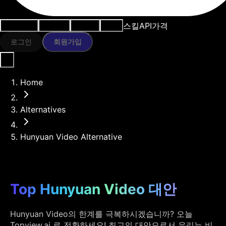
스킬
API
가격
사용 사례
AI 도구
리소스
모델
로그인
회원가입
Home
Alternatives
Hunyuan Video Alternative
Top Hunyuan Video 대안
Hunyuan Video의 한계를 극복하시겠습니까? 오늘
Topview.ai 로 전환하세요! 최고의 대안으로서 우리는 비