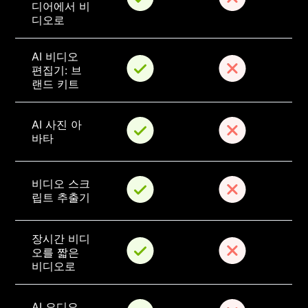
디어에서 비
디오로
AI 비디오 
편집기: 브
랜드 키트
AI 사진 아
바타
비디오 스크
립트 추출기
장시간 비디
오를 짧은 
비디오로
AI 오디오 