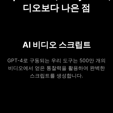
디오보다 나은 점
AI 비디오 스크립트
GPT-4로 구동되는 우리 도구는 500만 개의
비디오에서 얻은 통찰력을 활용하여 완벽한
스크립트를 생성합니다.