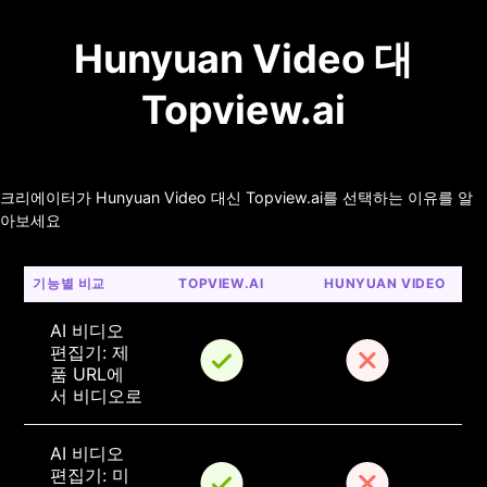
Hunyuan Video 대
Topview.ai
크리에이터가 Hunyuan Video 대신 Topview.ai를 선택하는 이유를 알
아보세요
기능별 비교
TOPVIEW.AI
HUNYUAN VIDEO
AI 비디오 
편집기: 제
품 URL에
서 비디오로
AI 비디오 
편집기: 미