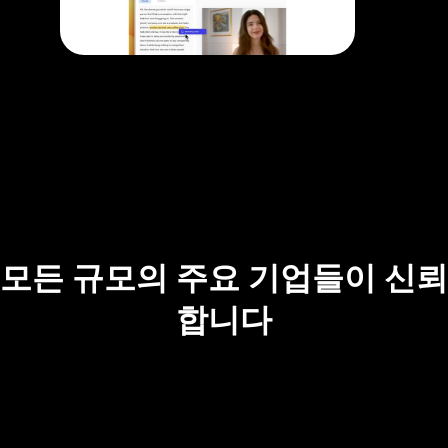
모든 규모의 주요 기업들이 신뢰
합니다