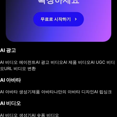
무료로 시작하기
AI 광고
AI 비디오 에이전트
AI 광고 비디오
AI 제품 비디오
AI UGC 비디
오
URL 비디오 변환
AI 아바타
AI 아바타 생성기
제품 아바타
나만의 아바타 디자인
AI 립싱크
AI 비디오
AI 비디오 생성기
AI 숏폼 비디오