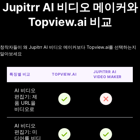
Jupitrr AI 비디오 메이커와
Topview.ai 비교
창작자들이 왜 Jupitrr AI 비디오 메이커보다 Topview.ai를 선택하는지
알아보세요
JUPITRR AI 
특징별 비교
TOPVIEW.AI
VIDEO MAKER
AI 비디오 
편집기: 제
품 URL을 
비디오로
AI 비디오 
편집기: 미
디어를 비디