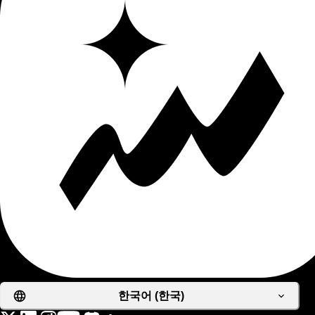
한국어 (한국)