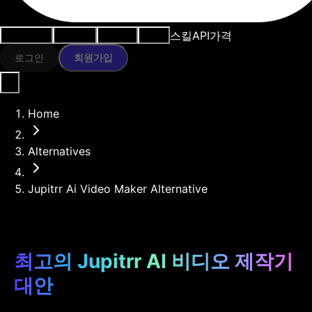
스킬
API
가격
사용 사례
AI 도구
리소스
모델
로그인
회원가입
Home
Alternatives
Jupitrr Ai Video Maker Alternative
최고의 Jupitrr AI 비디오 제작기
대안