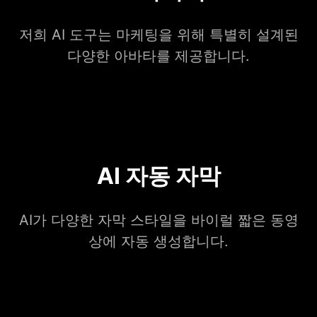
저희 AI 도구는 마케팅을 위해 특별히 설계된
다양한 아바타를 제공합니다.
AI 자동 자막
AI가 다양한 자막 스타일을 바이럴 짧은 동영
상에 자동 생성합니다.