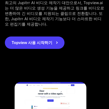
최고의 Jupitrr AI 비디오 제작기 대안으로서, Topview.ai
는 더 많은 비디오 생성 기능을 제공하고 링크를 비디오로
변환하며 긴 비디오를 지원되는 클립으로 전환합니다. 또
한, Jupitrr AI 비디오 제작기 기능보다 더 스마트한 비디
오 편집기를 제공합니다.
Topview 사용 시작하기