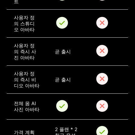
트
사용자 정
의 스튜디
오 아바타
사용자 정
의 즉시 사
곧 출시
진 아바타
사용자 정
의 즉시 비
곧 출시
디오 아바타
전체 몸 AI 
사진 아바타
2 플랜 * 2 
가격 계획