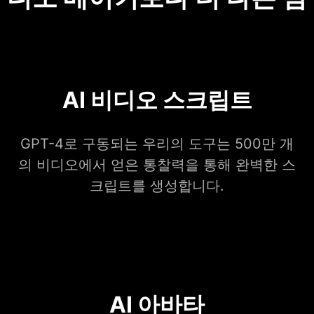
AI 비디오 스크립트
GPT-4로 구동되는 우리의 도구는 500만 개
의 비디오에서 얻은 통찰력을 통해 완벽한 스
크립트를 생성합니다.
AI 아바타