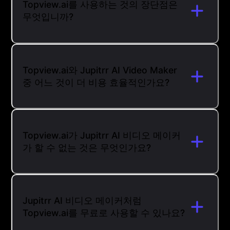
Topview.ai를 사용하는 것의 장단점은
무엇입니까?
Topview.ai와 Jupitrr AI Video Maker
중 어느 것이 더 비용 효율적인가요?
Topview.ai가 Jupitrr AI 비디오 메이커
가 할 수 없는 것은 무엇인가요?
Jupitrr AI 비디오 메이커처럼
Topview.ai를 무료로 사용할 수 있나요?