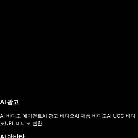
AI 광고
AI 비디오 에이전트
AI 광고 비디오
AI 제품 비디오
AI UGC 비디
오
URL 비디오 변환
AI 아바타