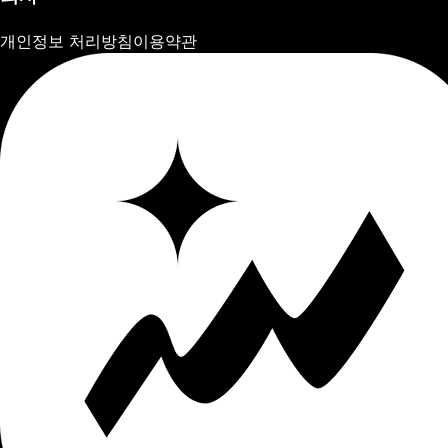
개인정보 처리방침
이용약관