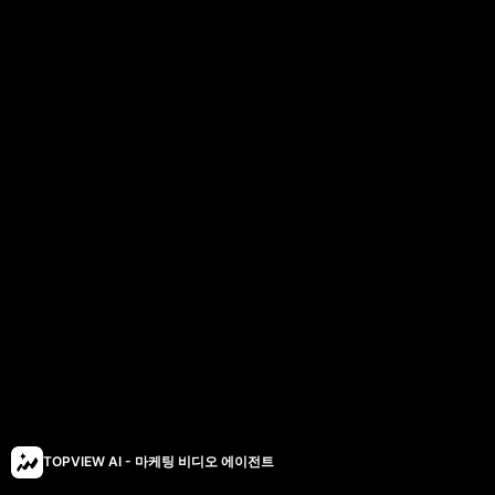
TOPVIEW AI - 마케팅 비디오 에이전트