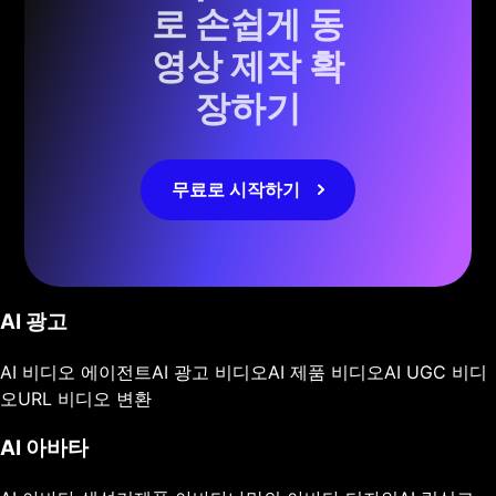
로 손쉽게 동
영상 제작 확
장하기
무료로 시작하기
AI 광고
AI 비디오 에이전트
AI 광고 비디오
AI 제품 비디오
AI UGC 비디
오
URL 비디오 변환
AI 아바타