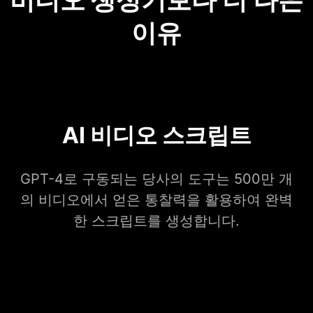
이유
AI 비디오 스크립트
GPT-4로 구동되는 당사의 도구는 500만 개
의 비디오에서 얻은 통찰력을 활용하여 완벽
한 스크립트를 생성합니다.