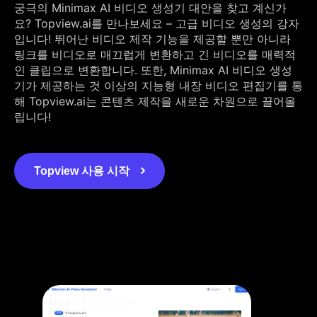
궁극의 Minimax AI 비디오 생성기 대안을 찾고 계신가
요? Topview.ai를 만나보세요 – 고급 비디오 생성의 강자
입니다! 뛰어난 비디오 제작 기능을 제공할 뿐만 아니라
링크를 비디오로 매끄럽게 변환하고 긴 비디오를 매력적
인 클립으로 변환합니다. 또한, Minimax AI 비디오 생성
기가 제공하는 것 이상의 지능형 내장 비디오 편집기를 통
해 Topview.ai는 콘텐츠 제작을 새로운 차원으로 끌어올
립니다!
Topview 사용 시작