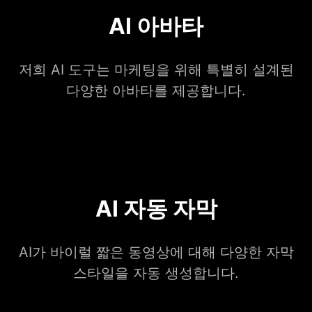
AI 아바타
저희 AI 도구는 마케팅을 위해 특별히 설계된
다양한 아바타를 제공합니다.
AI 자동 자막
AI가 바이럴 짧은 동영상에 대해 다양한 자막
스타일을 자동 생성합니다.