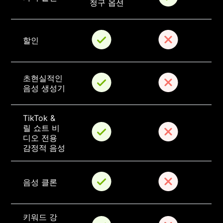
청구 옵션
할인
초현실적인 
음성 생성기
TikTok & 
릴 쇼트 비
디오 전용 
감정적 음성
음성 클론
키워드 강