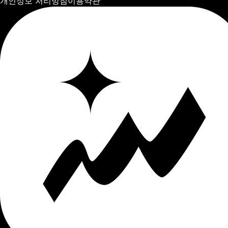
개인정보 처리방침
이용약관