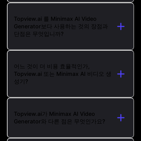
Topview.ai 를 Minimax AI Video
Generator보다 사용하는 것의 장점과
단점은 무엇입니까?
어느 것이 더 비용 효율적인가,
Topview.ai 또는 Minimax AI 비디오 생
성기?
Topview.ai가 Minimax AI Video
Generator와 다른 점은 무엇인가요?