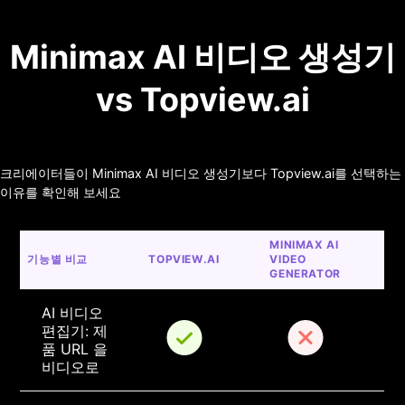
Minimax AI 비디오 생성기
vs Topview.ai
크리에이터들이 Minimax AI 비디오 생성기보다 Topview.ai를 선택하는
이유를 확인해 보세요
MINIMAX AI 
기능별 비교
TOPVIEW.AI
VIDEO 
GENERATOR
AI 비디오 
편집기: 제
품 URL 을 
비디오로