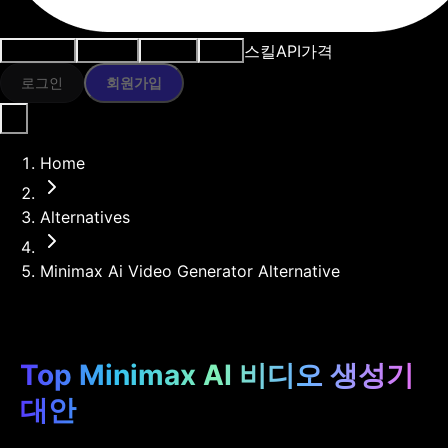
스킬
API
가격
사용 사례
AI 도구
리소스
모델
로그인
회원가입
Home
Alternatives
Minimax Ai Video Generator Alternative
Top Minimax AI 비디오 생성기
대안