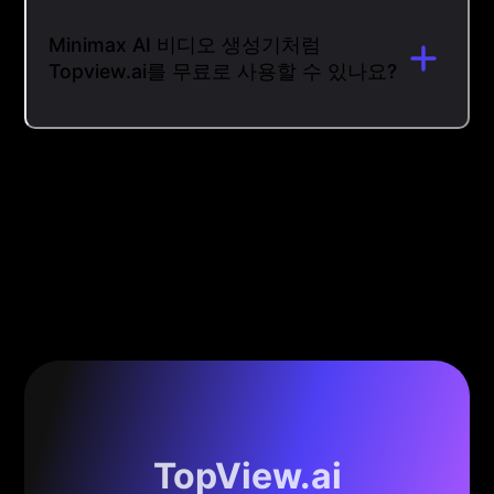
Minimax AI 비디오 생성기처럼
Topview.ai를 무료로 사용할 수 있나요?
TopView.ai