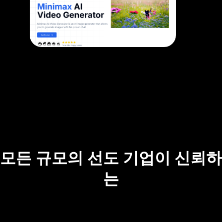
모든 규모의 선도 기업이 신뢰하
는