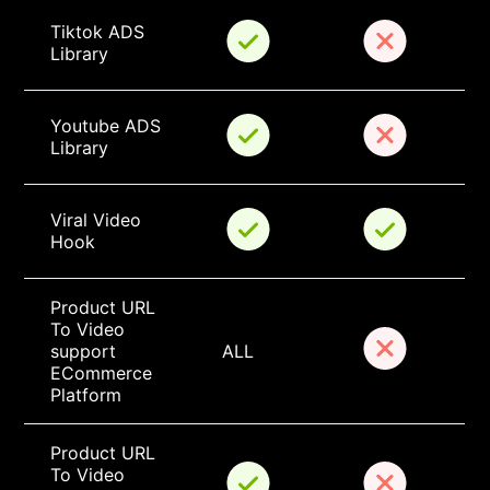
Tiktok ADS 
Library
Youtube ADS 
Library
Viral Video 
Hook
Product URL 
To Video 
support 
ALL
ECommerce 
Platform
Product URL 
To Video 