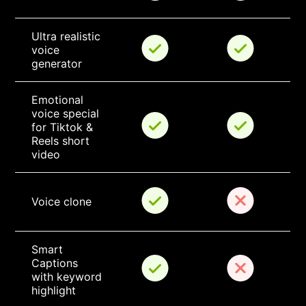
Ultra realistic 
voice 
generator
Emotional 
voice special 
for Tiktok & 
Reels short 
video
Voice clone
Smart 
Captions 
with keyword 
highlight