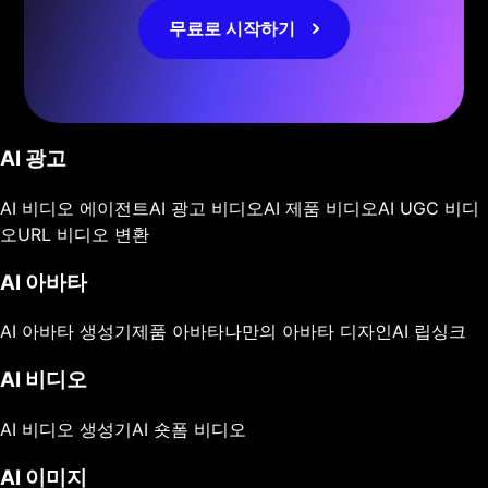
무료로 시작하기
AI 광고
AI 비디오 에이전트
AI 광고 비디오
AI 제품 비디오
AI UGC 비디
오
URL 비디오 변환
AI 아바타
AI 아바타 생성기
제품 아바타
나만의 아바타 디자인
AI 립싱크
AI 비디오
AI 비디오 생성기
AI 숏폼 비디오
AI 이미지