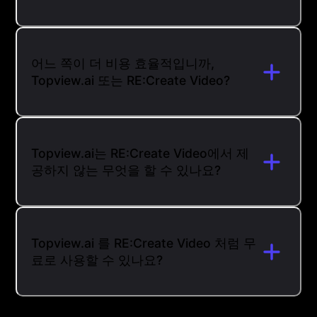
어느 쪽이 더 비용 효율적입니까,
Topview.ai 또는 RE:Create Video?
Topview.ai는 RE:Create Video에서 제
공하지 않는 무엇을 할 수 있나요?
Topview.ai 를 RE:Create Video 처럼 무
료로 사용할 수 있나요?