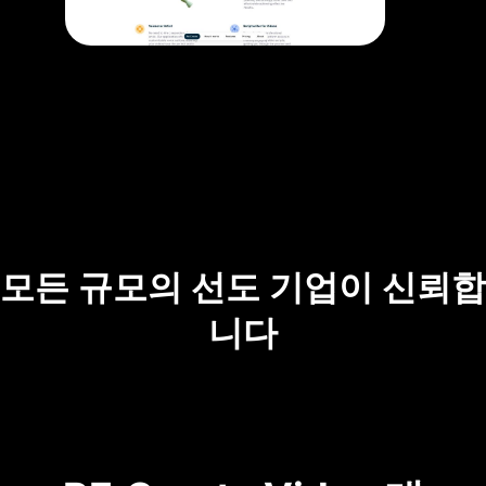
모든 규모의 선도 기업이 신뢰합
니다