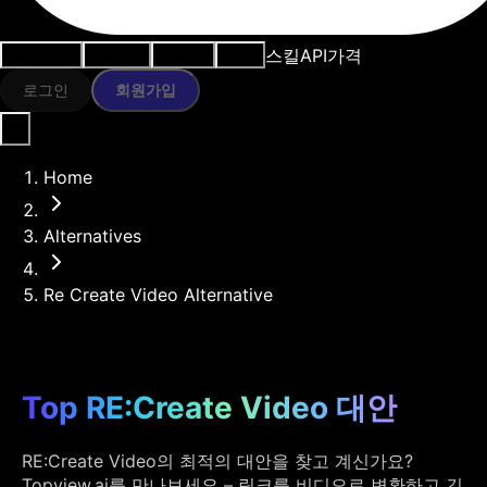
스킬
API
가격
사용 사례
AI 도구
리소스
모델
로그인
회원가입
Home
Alternatives
Re Create Video Alternative
Top RE:Create Video 대안
RE:Create Video의 최적의 대안을 찾고 계신가요?
Topview.ai를 만나보세요 – 링크를 비디오로 변환하고 긴