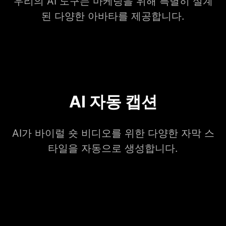
우리의 AI 도구는 마케팅을 위해 특별히 설계
된 다양한 아바타를 제공합니다.
AI 자동 캡션
AI가 바이럴 숏 비디오를 위한 다양한 자막 스
타일을 자동으로 생성합니다.