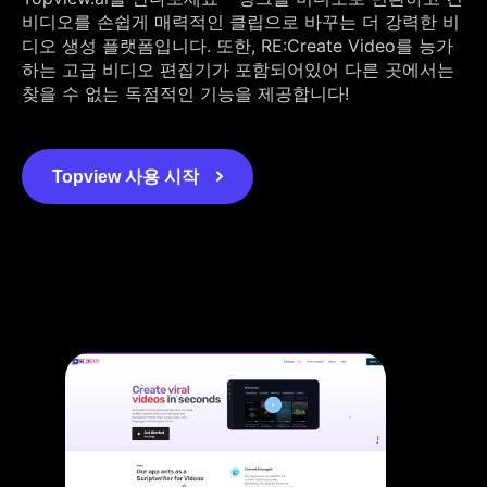
비디오를 손쉽게 매력적인 클립으로 바꾸는 더 강력한 비
디오 생성 플랫폼입니다. 또한, RE:Create Video를 능가
하는 고급 비디오 편집기가 포함되어있어 다른 곳에서는
찾을 수 없는 독점적인 기능을 제공합니다!
Topview 사용 시작