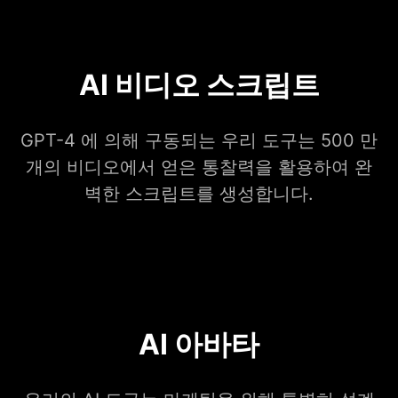
AI 비디오 스크립트
GPT-4 에 의해 구동되는 우리 도구는 500 만
개의 비디오에서 얻은 통찰력을 활용하여 완
벽한 스크립트를 생성합니다.
AI 아바타