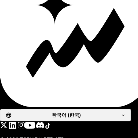
한국어 (한국)