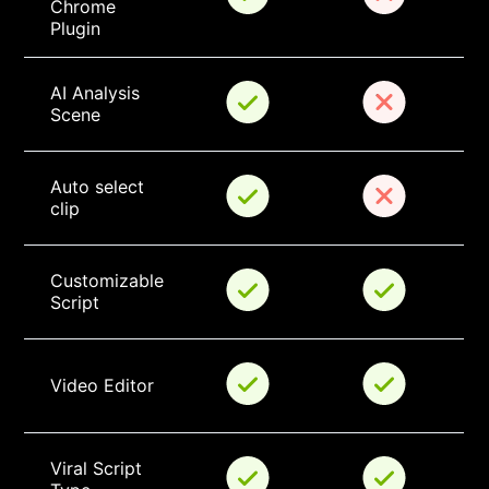
Chrome 
Plugin
AI Analysis 
Scene
Auto select 
clip
Customizable 
Script
Video Editor
Viral Script 