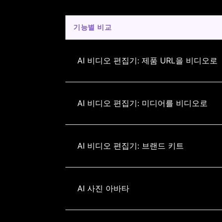
기능별 비교
AI 비디오 편집기: 제품 URL을 비디오로
AI 비디오 편집기: 미디어를 비디오로
AI 비디오 편집기: 브랜드 키트
AI 사진 아바타