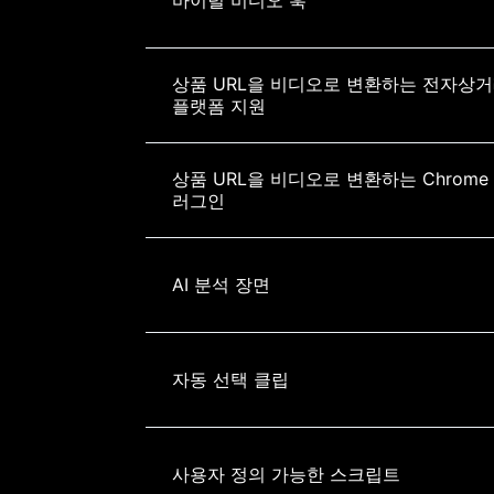
상품 URL을 비디오로 변환하는 전자상거
플랫폼 지원
상품 URL을 비디오로 변환하는 Chrome
러그인
AI 분석 장면
자동 선택 클립
사용자 정의 가능한 스크립트