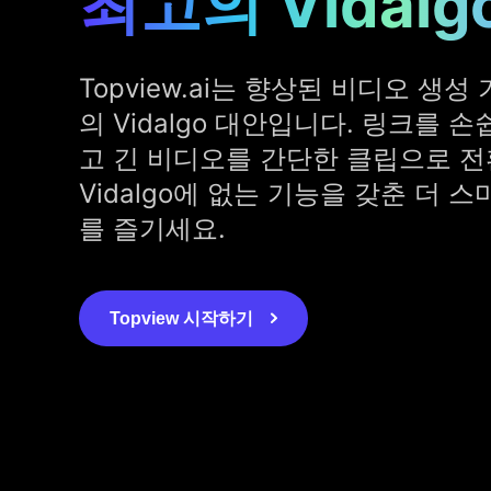
최고의 Vidalg
Topview.ai는 향상된 비디오 생
의 Vidalgo 대안입니다. 링크를
고 긴 비디오를 간단한 클립으로 전
Vidalgo에 없는 기능을 갖춘 더
를 즐기세요.
Topview 시작하기