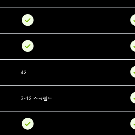
42
3-12 스크립트