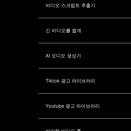
비디오 스크립트 추출기
긴 비디오를 짧게
AI 오디오 생성기
Tiktok 광고 라이브러리
Youtube 광고 라이브러리
바이럴 비디오 훅