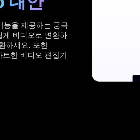
o 대안
성 기능을 제공하는 궁극
 손쉽게 비디오로 변환하
환하세요. 또한
 스마트한 비디오 편집기