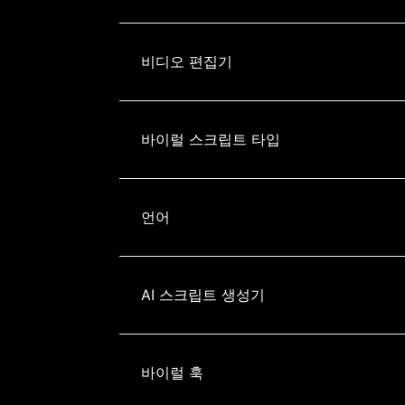
비디오 편집기
바이럴 스크립트 타입
언어
AI 스크립트 생성기
바이럴 훅