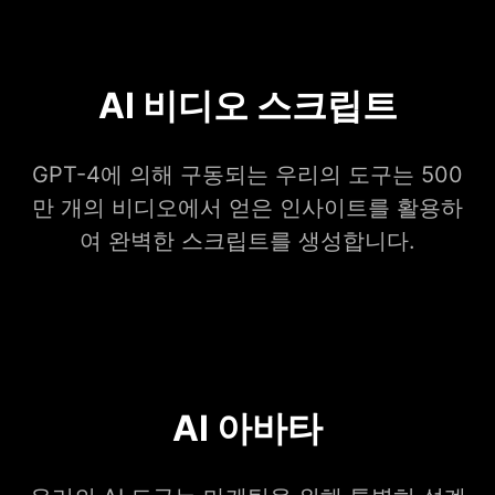
AI 비디오 스크립트
GPT-4에 의해 구동되는 우리의 도구는 500
만 개의 비디오에서 얻은 인사이트를 활용하
여 완벽한 스크립트를 생성합니다.
AI 아바타