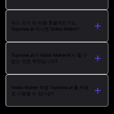
어느 것이 더 비용 효율적인가요,
Topview.ai 아니면 Video Maker?
Topview.ai가 Video Maker에서 할 수
없는 것은 무엇입니까?
Video Maker 처럼 Topview.ai 를 무료
로 사용할 수 있나요?