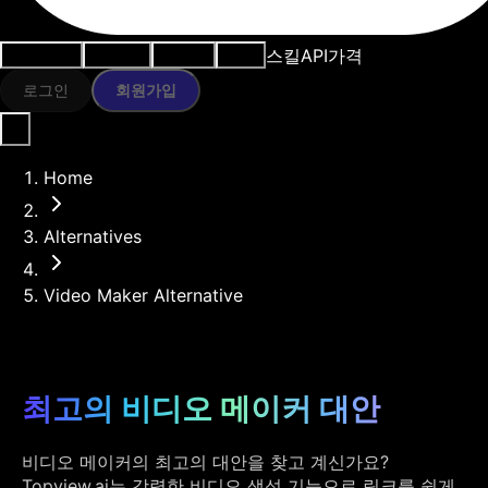
스킬
API
가격
사용 사례
AI 도구
리소스
모델
로그인
회원가입
Home
Alternatives
Video Maker Alternative
최고의 비디오 메이커 대안
비디오 메이커의 최고의 대안을 찾고 계신가요?
Topview.ai는 강력한 비디오 생성 기능으로 링크를 쉽게