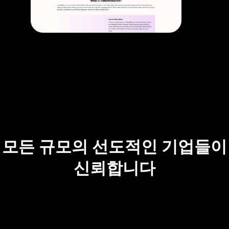
모든 규모의 선도적인 기업들이
신뢰합니다