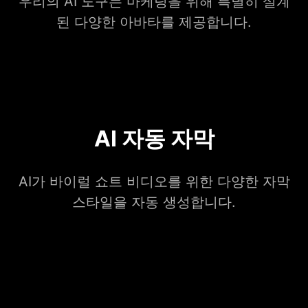
우리의 AI 도구는 마케팅을 위해 특별히 설계
된 다양한 아바타를 제공합니다.
AI 자동 자막
AI가 바이럴 쇼트 비디오를 위한 다양한 자막
스타일을 자동 생성합니다.