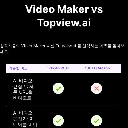
Video Maker vs
Topview.ai
창작자들이 Video Maker 대신 Topview.ai 를 선택하는 이유를 알아보
세요
기능별 비교
TOPVIEW.AI
VIDEO MAKER
AI 비디오 
편집기: 제
품 URL을 
비디오로
AI 비디오 
편집기: 미
디어를 비디