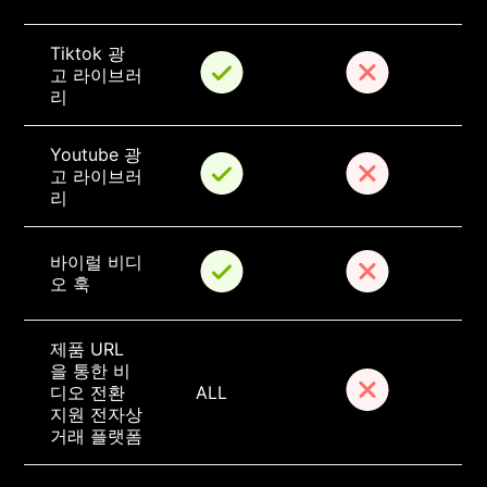
Tiktok 광
고 라이브러
리
Youtube 광
고 라이브러
리
바이럴 비디
오 훅
제품 URL
을 통한 비
디오 전환 
ALL
지원 전자상
거래 플랫폼