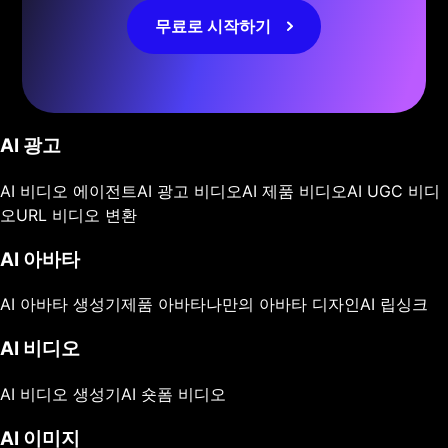
무료로 시작하기
AI 광고
AI 비디오 에이전트
AI 광고 비디오
AI 제품 비디오
AI UGC 비디
오
URL 비디오 변환
AI 아바타
AI 아바타 생성기
제품 아바타
나만의 아바타 디자인
AI 립싱크
AI 비디오
AI 비디오 생성기
AI 숏폼 비디오
AI 이미지