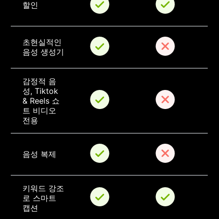
할인
초현실적인 
음성 생성기
감정적 음
성, Tiktok 
& Reels 쇼
트 비디오 
전용
음성 복제
키워드 강조
로 스마트 
캡션