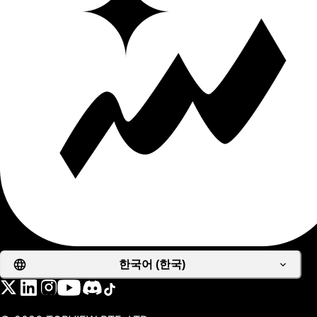
한국어 (한국)