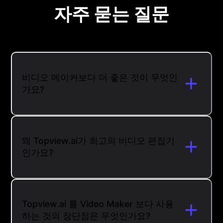
자주 묻는 질문
비디오 메이커보다 더 좋은 것이 무엇인
가요?
왜 Topview.ai가 최고의 비디오 편집기
인가요?
Topview.ai 를 Video Maker 보다 사용
하는 것의 장단점은 무엇인가요?