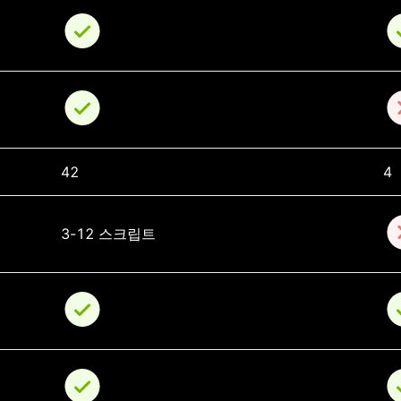
42
4
3-12 스크립트