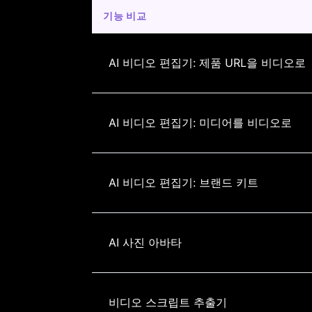
기능 비교
AI 비디오 편집기: 제품 URL을 비디오로
AI 비디오 편집기: 미디어를 비디오로
AI 비디오 편집기: 브랜드 키트
AI 사진 아바타
비디오 스크립트 추출기