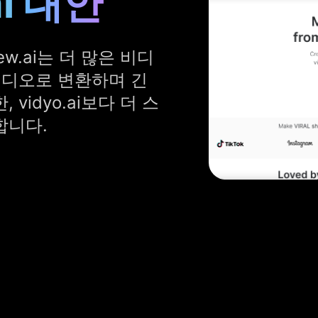
ai 대안
iew.ai는 더 많은 비디
비디오로 변환하며 긴
vidyo.ai보다 더 스
합니다.