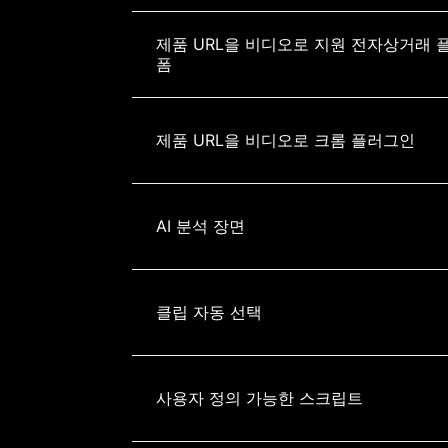
제품 URL을 비디오로 지원 전자상거래 
폼
제품 URL을 비디오로 크롬 플러그인
AI 분석 장면
클립 자동 선택
사용자 정의 가능한 스크립트