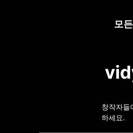
모든
vid
창작자들이 
하세요.