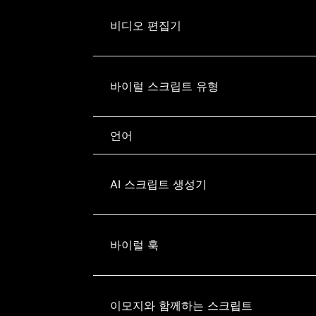
비디오 편집기
바이럴 스크립트 유형
언어
AI 스크립트 생성기
바이럴 훅
이모지와 함께하는 스크립트