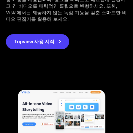
고 긴 비디오를 매력적인 클립으로 변형하세요. 또한,
Visla에서는 제공하지 않는 독점 기능을 갖춘 스마트한 비
디오 편집기를 활용해 보세요.
Topview 사용 시작