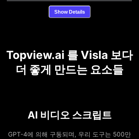
Show Details
Topview.ai 를 Visla 보다
더 좋게 만드는 요소들
AI 비디오 스크립트
GPT-4에 의해 구동되며, 우리 도구는 500만