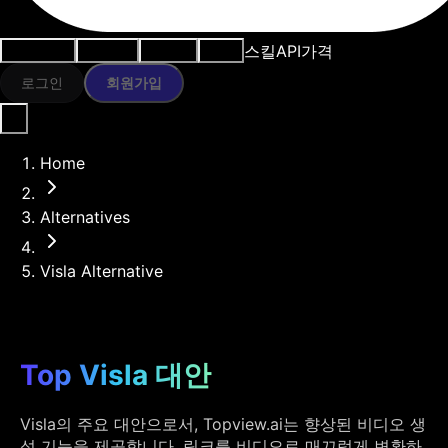
스킬
API
가격
사용 사례
AI 도구
리소스
모델
로그인
회원가입
Home
Alternatives
Visla Alternative
Top Visla 대안
Visla의 주요 대안으로서, Topview.ai는 향상된 비디오 생
성 기능을 제공합니다. 링크를 비디오로 매끄럽게 변환하