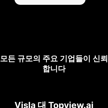
모든 규모의 주요 기업들이 신뢰
합니다
Visla 대 Topview.ai