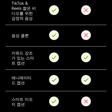
TikTok & 
Reels 짧은 비
디오를 위한 
감정적 음성
음성 클론
키워드 강조
가 있는 스마
트 캡션
애니메이티
드 캡션
스마트 이모
지 캡션