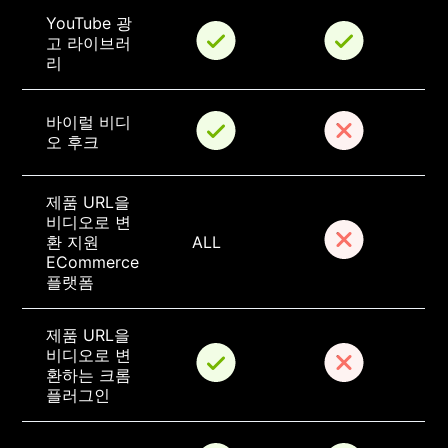
YouTube 광
고 라이브러
리
바이럴 비디
오 후크
제품 URL을 
비디오로 변
환 지원 
ALL
ECommerce 
플랫폼
제품 URL을 
비디오로 변
환하는 크롬 
플러그인