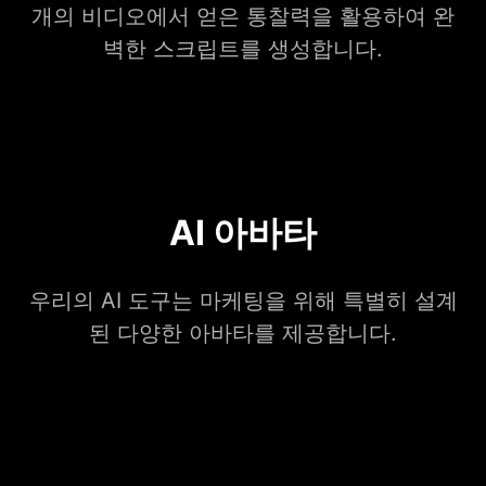
개의 비디오에서 얻은 통찰력을 활용하여 완
벽한 스크립트를 생성합니다.
AI 아바타
우리의 AI 도구는 마케팅을 위해 특별히 설계
된 다양한 아바타를 제공합니다.