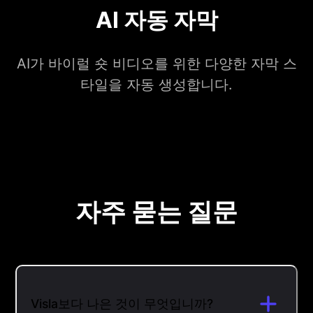
AI 자동 자막
AI가 바이럴 숏 비디오를 위한 다양한 자막 스
타일을 자동 생성합니다.
자주 묻는 질문
Visla보다 나은 것이 무엇입니까?