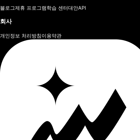
블로그
제휴 프로그램
학습 센터
대안
API
회사
개인정보 처리방침
이용약관