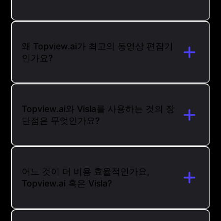
왜 Topview.ai가 최고의 동영상 편집기
인가요?
Topview.ai와 Visla를 사용하는 것의 장
단점은 무엇인가요?
어느 것이 더 비용 효율적인가요,
Topview.ai 혹은 Visla?