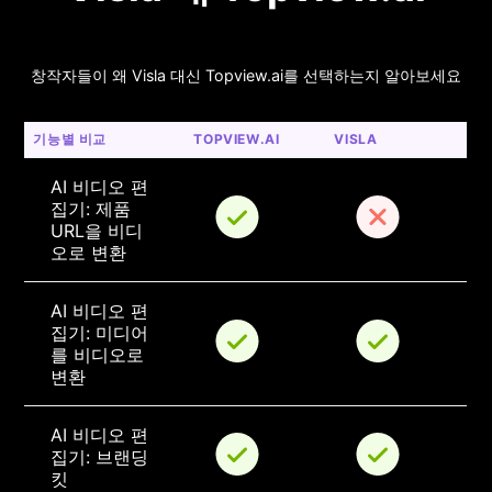
창작자들이 왜 Visla 대신 Topview.ai를 선택하는지 알아보세요
기능별 비교
TOPVIEW.AI
VISLA
AI 비디오 편
집기: 제품 
URL을 비디
오로 변환
AI 비디오 편
집기: 미디어
를 비디오로 
변환
AI 비디오 편
집기: 브랜딩 
킷