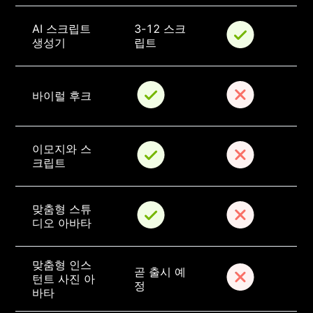
AI 스크립트 
3-12 스크
생성기
립트
바이럴 후크
이모지와 스
크립트
맞춤형 스튜
디오 아바타
맞춤형 인스
곧 출시 예
턴트 사진 아
정
바타