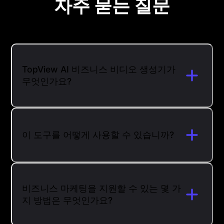
자주 묻는 질문
TopView AI 비즈니스 비디오 생성기가
무엇인가요?
이 도구를 어떻게 사용할 수 있습니까?
비즈니스 마케팅을 지원할 수 있는 몇 가
지 방법은 무엇인가요?