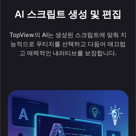
AI 스크립트 생성 및 편집
TopView의 AI는 생성된 스크립트에 맞춰 지
능적으로 푸티지를 선택하고 다듬어 매끄럽
고 매력적인 내러티브를 보장합니다.