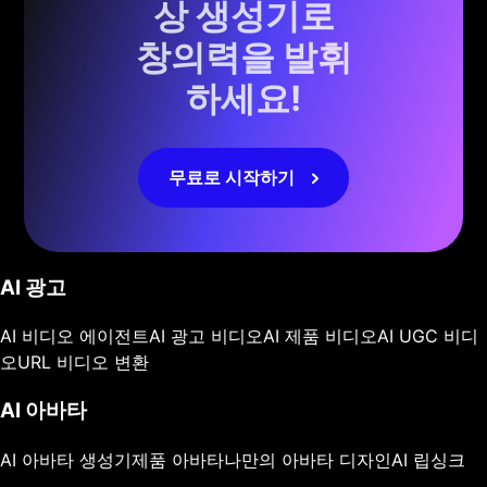
상 생성기로
창의력을 발휘
하세요!
무료로 시작하기
AI 광고
AI 비디오 에이전트
AI 광고 비디오
AI 제품 비디오
AI UGC 비디
오
URL 비디오 변환
AI 아바타
AI 아바타 생성기
제품 아바타
나만의 아바타 디자인
AI 립싱크