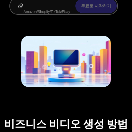
무료로 시작하기
비즈니스 비디오 생성 방법