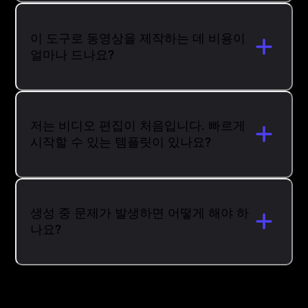
이 도구로 동영상을 제작하는 데 비용이
얼마나 드나요?
저는 비디오 편집이 처음입니다. 빠르게
시작할 수 있는 템플릿이 있나요?
생성 중 문제가 발생하면 어떻게 해야 하
나요?