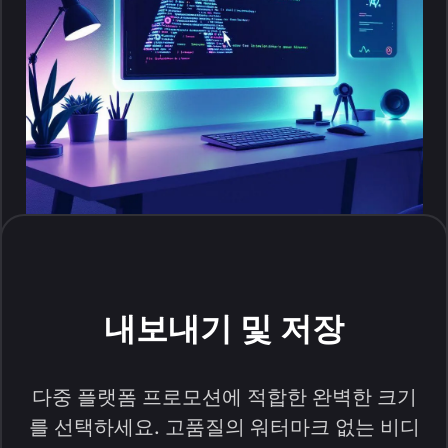
내보내기 및 저장
다중 플랫폼 프로모션에 적합한 완벽한 크기
를 선택하세요. 고품질의 워터마크 없는 비디