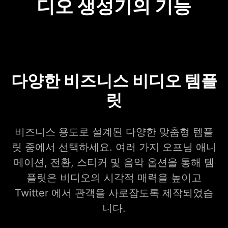
디오 생성기의 기능
다양한 비즈니스 비디오 템플
릿
비즈니스 용도로 설계된 다양한 맞춤형 템플
릿 중에서 선택하세요. 여러 가지 오프닝 애니
메이션, 전환, 스티커 및 음악 옵션을 통해 템
플릿은 비디오의 시각적 매력을 높이고
Twitter 에서 관객을 사로잡도록 제작되었습
니다.