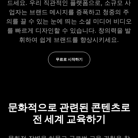
드세요. 우리 직관적인 플랫폼으로, 소규모 사
업자는 브랜드 메시지를 증폭하고 청중의 주
의를 끌 수 있는 눈에 띄는 소셜 미디어 비디오
를 빠르게 디자인할 수 있습니다. 창의력을 발
휘하여 쉽게 브랜드를 향상시키세요.
무료로 시작하기
문화적으로 관련된 콘텐츠로
전 세계 교육하기