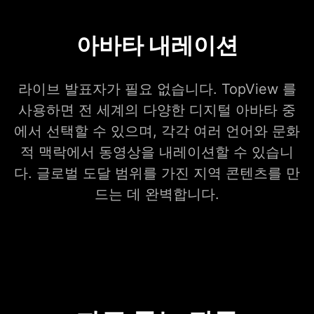
아바타 내레이션
라이브 발표자가 필요 없습니다. TopView 를
사용하면 전 세계의 다양한 디지털 아바타 중
에서 선택할 수 있으며, 각각 여러 언어와 문화
적 맥락에서 동영상을 내레이션할 수 있습니
다. 글로벌 도달 범위를 가진 지역 콘텐츠를 만
드는 데 완벽합니다.