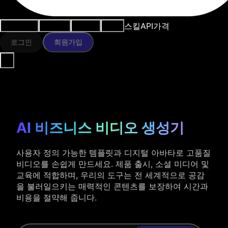
스킬
API
가격
사용 사례
AI 도구
리소스
모델
로그인
회원가입
AI 비즈니스 비디오 생성기
사용자 정의 가능한 템플릿과 디지털 아바타로 고품질
비디오를 손쉽게 만드세요. 제품 출시, 소셜 미디어 및
교육에 적합하며, 우리의 도구는 전 세계적으로 공감
을 불러일으키는 매력적인 콘텐츠를 보장하여 시간과
비용을 절약해 줍니다.