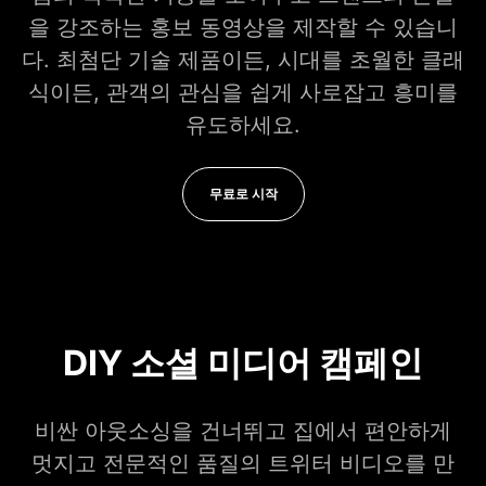
을 강조하는 홍보 동영상을 제작할 수 있습니
다. 최첨단 기술 제품이든, 시대를 초월한 클래
식이든, 관객의 관심을 쉽게 사로잡고 흥미를
유도하세요.
무료로 시작
DIY 소셜 미디어 캠페인
비싼 아웃소싱을 건너뛰고 집에서 편안하게
멋지고 전문적인 품질의 트위터 비디오를 만