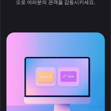
오로 여러분의 관객을 감동시키세요.