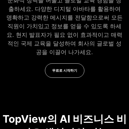
문화적 장벽을 허물고 글로벌 교육 경험을 창
출하세요. 다양한 디지털 아바타를 활용하여
명확하고 강력한 메시지를 전달함으로써 모든
직원이 가치있고 정보를 얻을 수 있도록 하세
요. 현지 발표자가 필요 없이 효과적이고 매력
적인 국제 교육을 달성하여 회사의 글로벌 성
공을 이끌어 나가세요.
무료로 시작하기
TopView의 AI 비즈니스 비