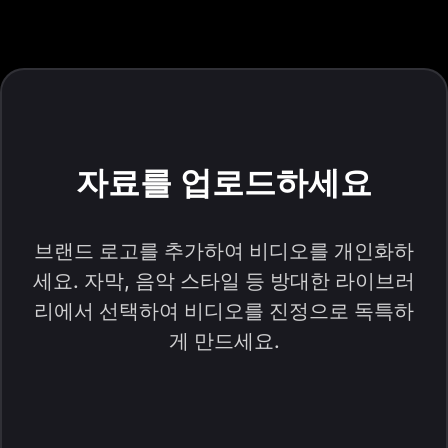
자료를 업로드하세요
브랜드 로고를 추가하여 비디오를 개인화하
세요. 자막, 음악 스타일 등 방대한 라이브러
리에서 선택하여 비디오를 진정으로 독특하
게 만드세요.