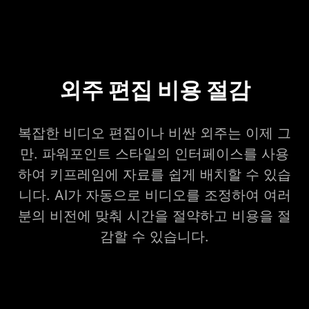
외주 편집 비용 절감
복잡한 비디오 편집이나 비싼 외주는 이제 그
만. 파워포인트 스타일의 인터페이스를 사용
하여 키프레임에 자료를 쉽게 배치할 수 있습
니다. AI가 자동으로 비디오를 조정하여 여러
분의 비전에 맞춰 시간을 절약하고 비용을 절
감할 수 있습니다.