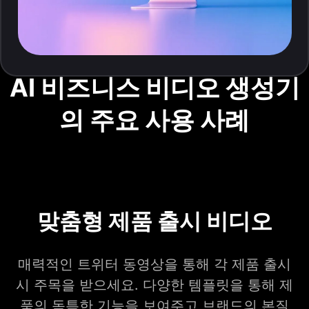
AI 비즈니스 비디오 생성기
의 주요 사용 사례
맞춤형 제품 출시 비디오
매력적인 트위터 동영상을 통해 각 제품 출시
시 주목을 받으세요. 다양한 템플릿을 통해 제
품의 독특한 기능을 보여주고 브랜드의 본질