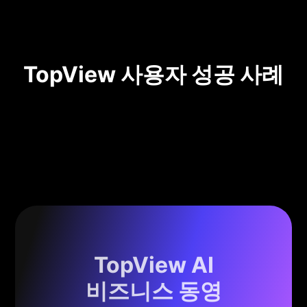
TopView 사용자 성공 사례
TopView AI
비즈니스 동영