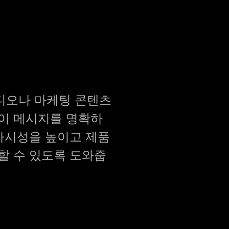
디오나 마케팅 콘텐츠
객이 메시지를 명확하
 가시성을 높이고 제품
할 수 있도록 도와줍