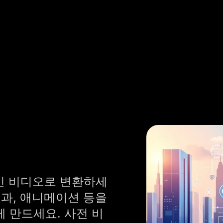
인 비디오로 변환하세
효과, 애니메이션 등을
 만드세요. 사전 비