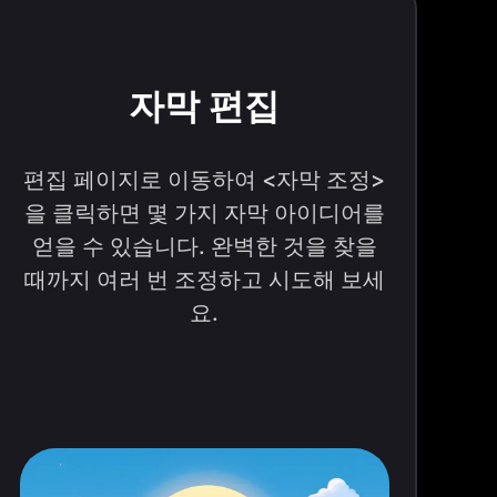
자막 편집
편집 페이지로 이동하여 <자막 조정>
을 클릭하면 몇 가지 자막 아이디어를
얻을 수 있습니다. 완벽한 것을 찾을
때까지 여러 번 조정하고 시도해 보세
요.