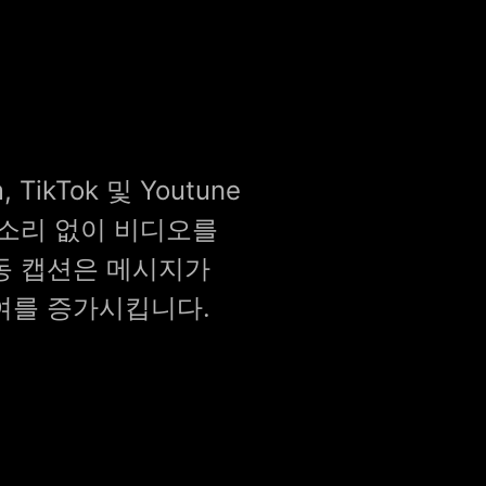
 TikTok 및 Youtune
 소리 없이 비디오를
동 캡션은 메시지가
여를 증가시킵니다.