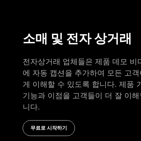
소매 및 전자 상거래
전자상거래 업체들은 제품 데모 비
에 자동 캡션을 추가하여 모든 고
게 이해할 수 있도록 합니다. 제품
기능과 이점을 고객들이 더 잘 이해
니다.
무료로 시작하기