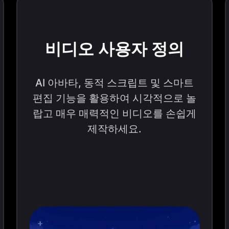
비디오 사용자 정의
AI 아바타, 동적 스크립트 및 스마트
편집 기능을 활용하여 시각적으로 놀
랍고 매우 매력적인 비디오를 손쉽게
제작하세요.