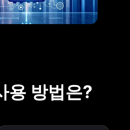
AI 사용 방법은?