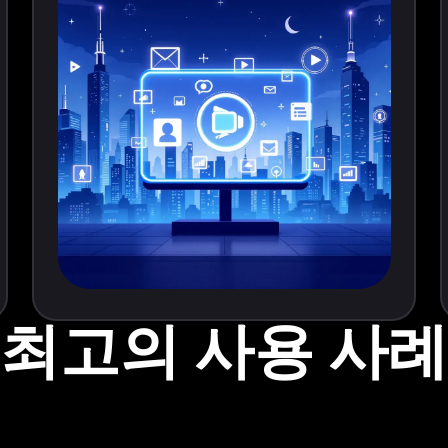
최고의 사용 사례