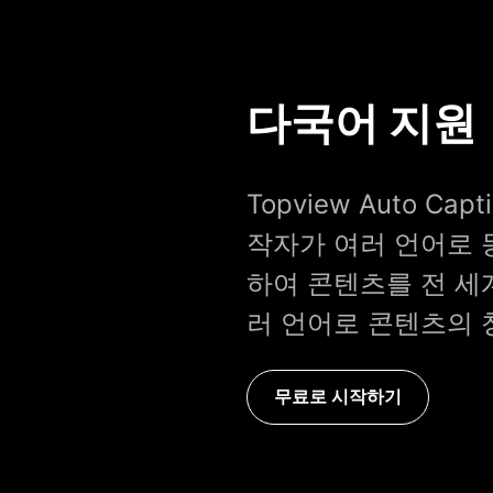
다국어 지원
Topview Auto C
작자가 여러 언어로 
하여 콘텐츠를 전 세
러 언어로 콘텐츠의 
무료로 시작하기