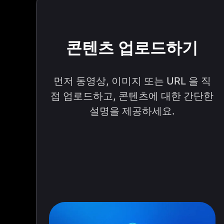
콘텐츠 업로드하기
먼저 동영상, 이미지 또는 URL 을 직
접 업로드하고, 콘텐츠에 대한 간단한
설명을 제공하세요.