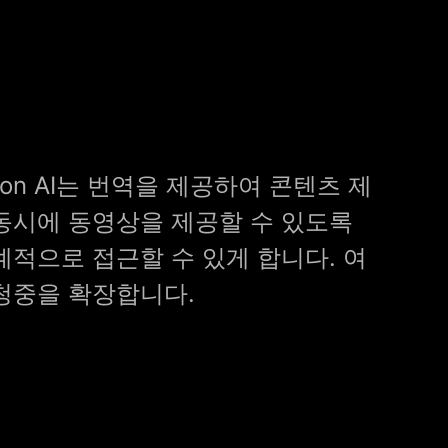
aption AI는 번역을 제공하여 콘텐츠 제
동시에 동영상을 제공할 수 있도록
계적으로 접근할 수 있게 합니다. 여
청중을 확장합니다.