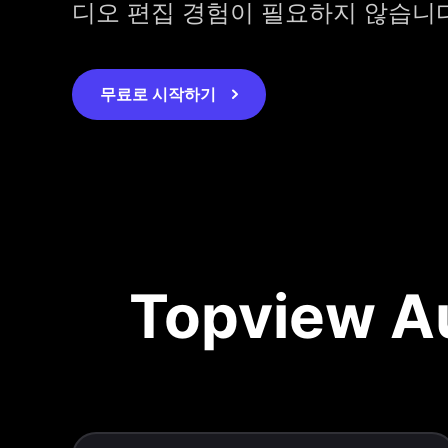
디오 편집 경험이 필요하지 않습니다
무료로 시작하기
Topview A