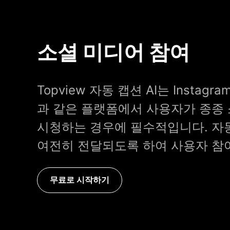
소셜 미디어 참여
Topview 자동 캡션 AI는 Instagram,
과 같은 플랫폼에서 사용자가 종종
시청하는 경우에 필수적입니다. 자
여전히 전달되도록 하여 사용자 참
무료로 시작하기