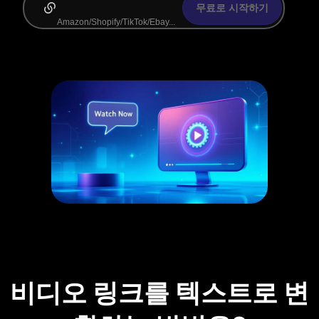
무료로 시작하기
비디오 링크를 텍스트로 변