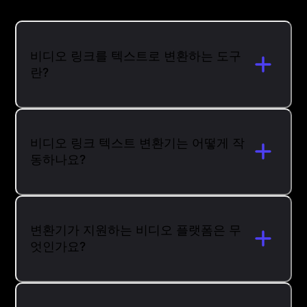
비디오 링크를 텍스트로 변환하는 도구
란?
비디오 링크 텍스트 변환기는 어떻게 작
동하나요?
변환기가 지원하는 비디오 플랫폼은 무
엇인가요?