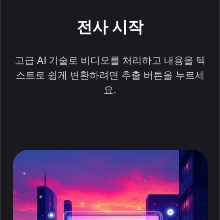
전사 시작
고급 AI 기술로 비디오를 처리하고 내용을 텍
스트로 쉽게 변환하려면 추출 버튼을 누르세
요.