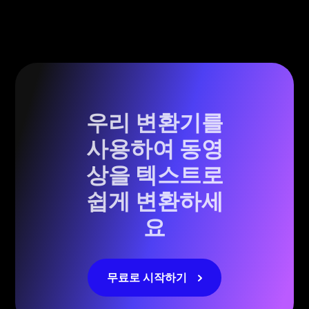
우리 변환기를
사용하여 동영
상을 텍스트로
쉽게 변환하세
요
무료로 시작하기