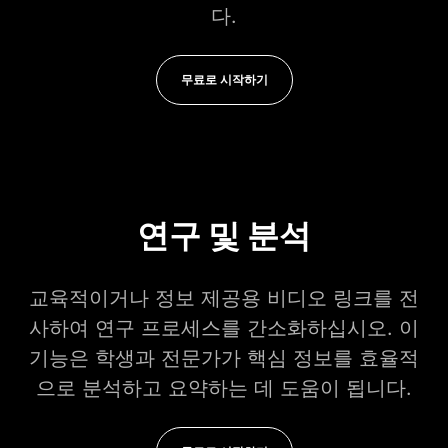
다.
무료로 시작하기
연구 및 분석
교육적이거나 정보 제공용 비디오 링크를 전
사하여 연구 프로세스를 간소화하십시오. 이
기능은 학생과 전문가가 핵심 정보를 효율적
으로 분석하고 요약하는 데 도움이 됩니다.