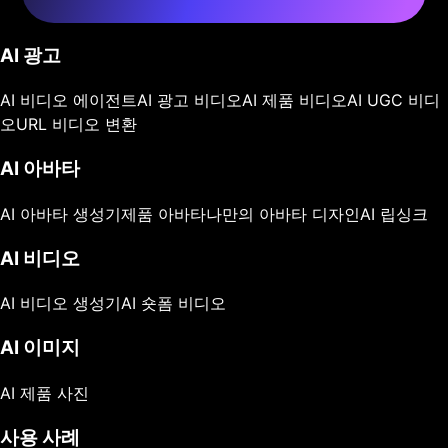
AI 광고
AI 비디오 에이전트
AI 광고 비디오
AI 제품 비디오
AI UGC 비디
오
URL 비디오 변환
AI 아바타
AI 아바타 생성기
제품 아바타
나만의 아바타 디자인
AI 립싱크
AI 비디오
AI 비디오 생성기
AI 숏폼 비디오
AI 이미지
AI 제품 사진
사용 사례