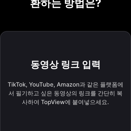
환하는 방법은?
동영상 링크 입력
TikTok, YouTube, Amazon과 같은 플랫폼에
서 필기하고 싶은 동영상의 링크를 간단히 복
사하여 TopView에 붙여넣으세요.