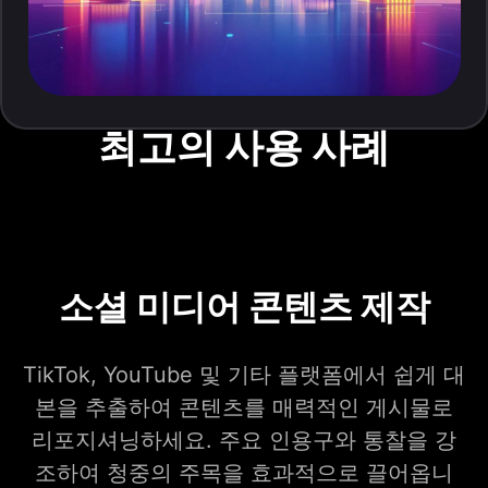
최고의 사용 사례
소셜 미디어 콘텐츠 제작
TikTok, YouTube 및 기타 플랫폼에서 쉽게 대
본을 추출하여 콘텐츠를 매력적인 게시물로
리포지셔닝하세요. 주요 인용구와 통찰을 강
조하여 청중의 주목을 효과적으로 끌어옵니