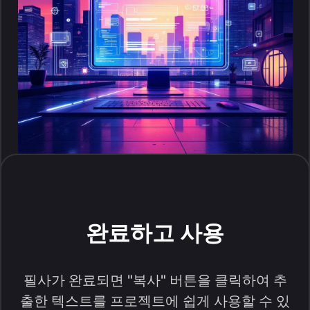
완료하고 사용
필사가 완료되면 "복사" 버튼을 클릭하여 추
출한 텍스트를 프로젝트에 쉽게 사용할 수 있