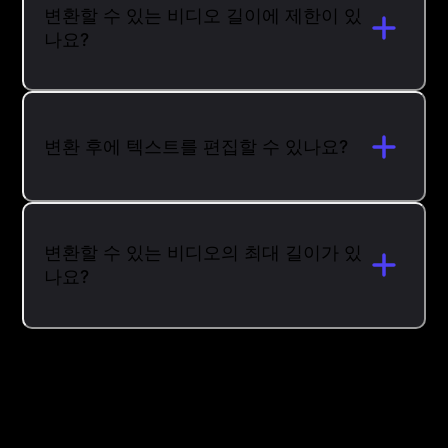
변환할 수 있는 비디오 길이에 제한이 있
나요?
변환 후에 텍스트를 편집할 수 있나요?
변환할 수 있는 비디오의 최대 길이가 있
나요?