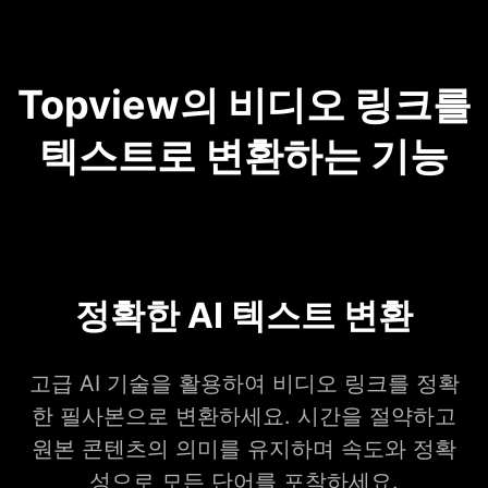
Topview의 비디오 링크를
텍스트로 변환하는 기능
정확한 AI 텍스트 변환
고급 AI 기술을 활용하여 비디오 링크를 정확
한 필사본으로 변환하세요. 시간을 절약하고
원본 콘텐츠의 의미를 유지하며 속도와 정확
성으로 모든 단어를 포착하세요.