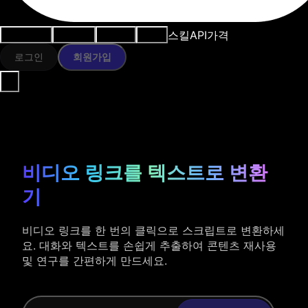
스킬
API
가격
사용 사례
AI 도구
리소스
모델
로그인
회원가입
비디오 링크를 텍스트로 변환
기
비디오 링크를 한 번의 클릭으로 스크립트로 변환하세
요. 대화와 텍스트를 손쉽게 추출하여 콘텐츠 재사용
및 연구를 간편하게 만드세요.