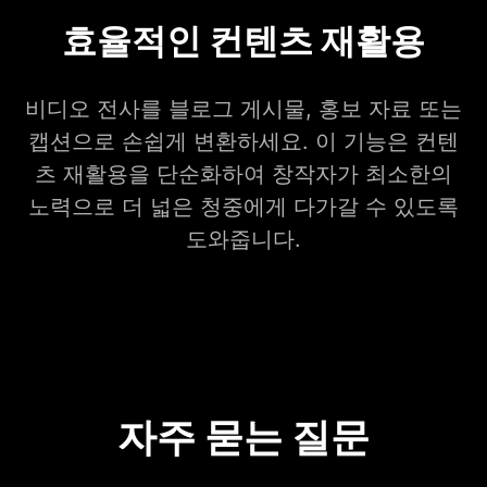
효율적인 컨텐츠 재활용
비디오 전사를 블로그 게시물, 홍보 자료 또는
캡션으로 손쉽게 변환하세요. 이 기능은 컨텐
츠 재활용을 단순화하여 창작자가 최소한의
노력으로 더 넓은 청중에게 다가갈 수 있도록
도와줍니다.
자주 묻는 질문