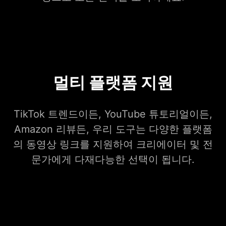
멀티 플랫폼 지원
TikTok 트렌드이든, YouTube 튜토리얼이든,
Amazon 리뷰든, 우리 도구는 다양한 플랫폼
의 동영상 링크를 지원하여 크리에이터 및 전
문가에게 다재다능한 선택이 됩니다.