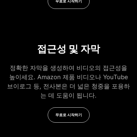
무료로 시작하기
접근성 및 자막
정확한 자막을 생성하여 비디오의 접근성을
높이세요. Amazon 제품 비디오나 YouTube
브이로그 등, 전사본은 더 넓은 청중을 포용하
는 데 도움이 됩니다.
무료로 시작하기