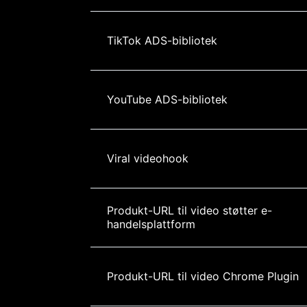
TikTok ADS-bibliotek
YouTube ADS-bibliotek
Viral videohook
Produkt-URL til video støtter e-
handelsplattform
Produkt-URL til video Chrome Plugin