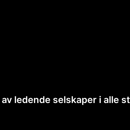
 av ledende selskaper i alle s