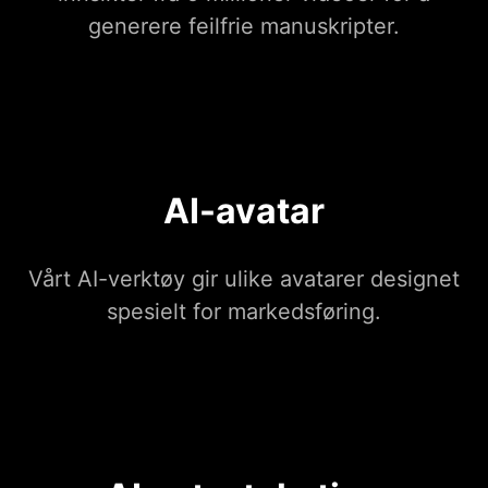
generere feilfrie manuskripter.
AI-avatar
Vårt AI-verktøy gir ulike avatarer designet
spesielt for markedsføring.