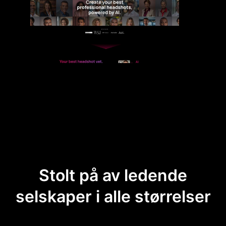
Stolt på av ledende
selskaper i alle størrelser