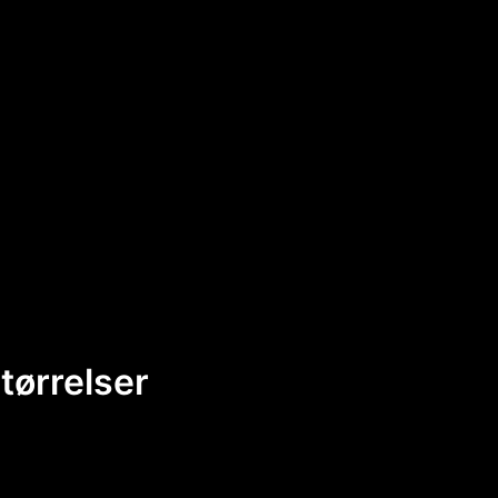
tørrelser