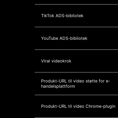
TikTok ADS-bibliotek
YouTube ADS-bibliotek
Viral videokrok
Produkt-URL til video støtte for e-
handelsplattform
Produkt-URL til video Chrome-plugin