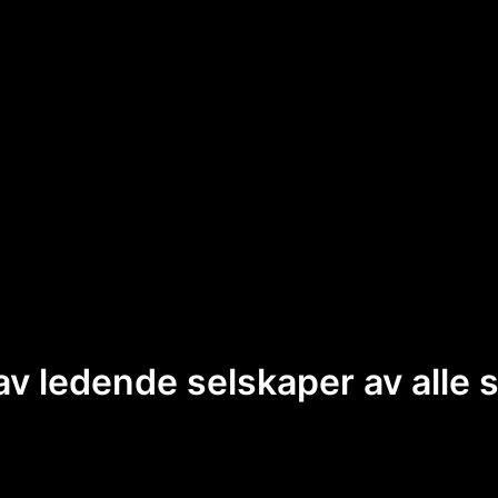
 av ledende selskaper av alle s