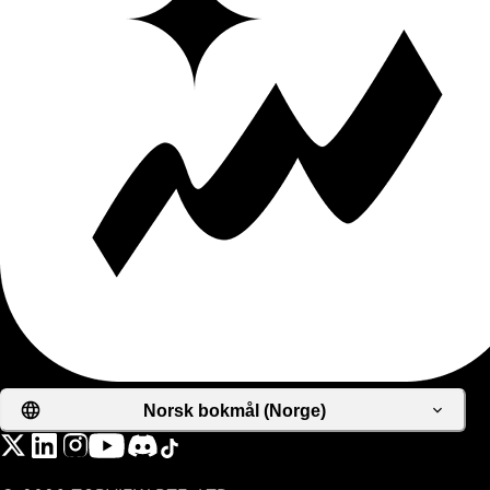
Norsk bokmål (Norge)