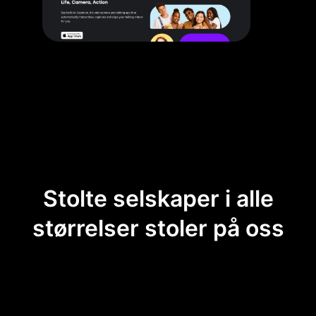
Stolte selskaper i alle
størrelser stoler på oss