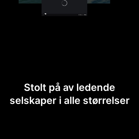
Stolt på av ledende
selskaper i alle størrelser