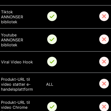
Tiktok 
ANNONSER 
bibliotek
Youtube 
ANNONSER 
bibliotek
Viral Video Hook
Produkt-URL til 
video støtter e-
ALL
handelsplattform
Produkt-URL til 
video Chrome 