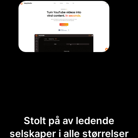
Stolt på av ledende
selskaper i alle størrelser