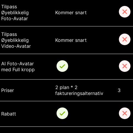
Tilpass 
Øyeblikkelig 
Kommer snart
Foto-Avatar
Tilpass 
Øyeblikkelig 
Kommer snart
Video-Avatar
AI Foto-Avatar 
med Full kropp
2 plan * 2 
Priser
3
faktureringsalternativ
Rabatt