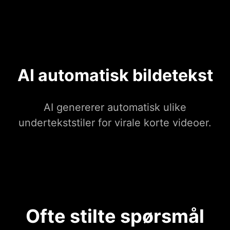
AI automatisk bildetekst
AI genererer automatisk ulike
undertekststiler for virale korte videoer.
Ofte stilte spørsmål