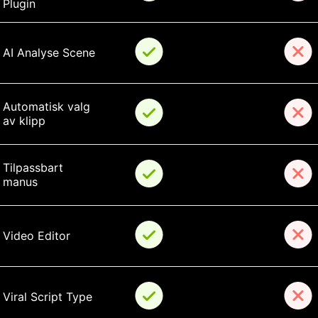
Plugin
AI Analyse Scene
Automatisk valg 
av klipp
Tilpassbart 
manus
Video Editor
Viral Script Type