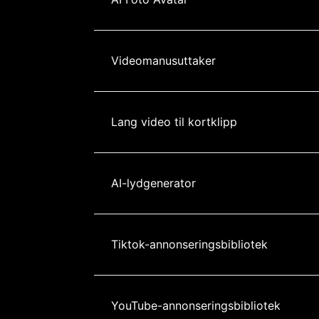
Videomanusuttaker
Lang video til kortklipp
AI-lydgenerator
Tiktok-annonseringsbibliotek
YouTube-annonseringsbibliotek