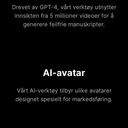
Drevet av GPT-4, vårt verktøy utnytter
innsikten fra 5 millioner videoer for å
generere feilfrie manuskripter.
AI-avatar
Vårt AI-verktøy tilbyr ulike avatarer
designet spesielt for markedsføring.