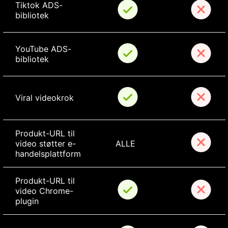
Tiktok ADS-
bibliotek
YouTube ADS-
bibliotek
Viral videokrok
Produkt-URL til 
video støtter e-
ALLE
handelsplattform
Produkt-URL til 
video Chrome-
plugin