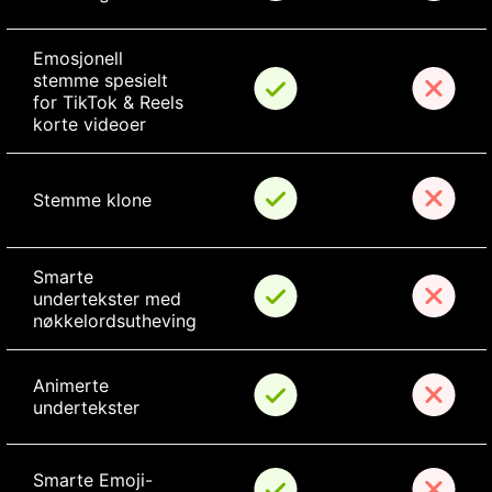
Emosjonell 
stemme spesielt 
for TikTok & Reels 
korte videoer
Stemme klone
Smarte 
undertekster med 
nøkkelordsutheving
Animerte 
undertekster
Smarte Emoji-