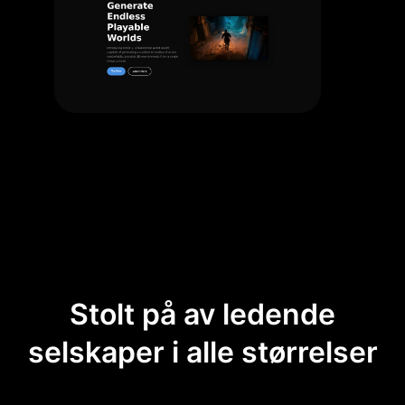
Stolt på av ledende
selskaper i alle størrelser