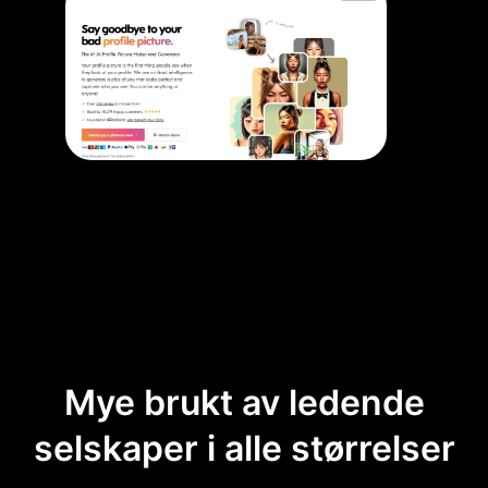
Mye brukt av ledende
selskaper i alle størrelser