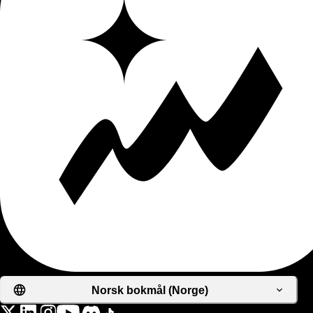
Norsk bokmål (Norge)