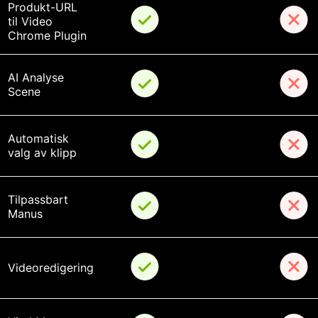
Produkt-URL 
til Video 
Chrome Plugin
AI Analyse 
Scene
Automatisk 
valg av klipp
Tilpassbart 
Manus
Videoredigering