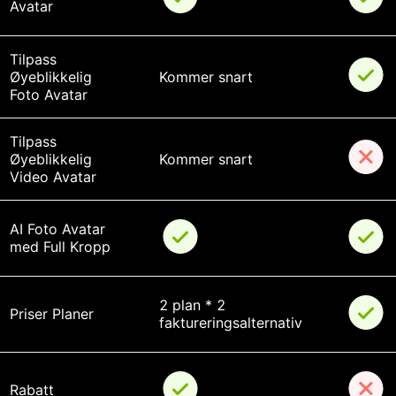
Avatar
Tilpass 
Øyeblikkelig 
Kommer snart
Foto Avatar
Tilpass 
Øyeblikkelig 
Kommer snart
Video Avatar
AI Foto Avatar 
med Full Kropp
2 plan * 2 
Priser Planer
faktureringsalternativ
Rabatt