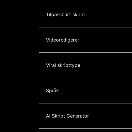
Tilpassbart skript
Videoredigerer
Viral skripttype
Språk
AI Skript Generator