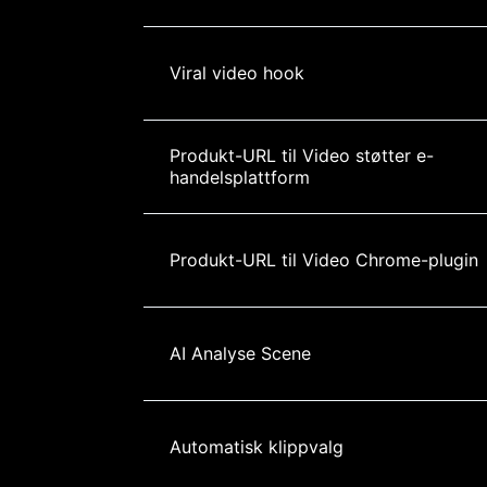
Viral video hook
Produkt-URL til Video støtter e-
handelsplattform
Produkt-URL til Video Chrome-plugin
AI Analyse Scene
Automatisk klippvalg