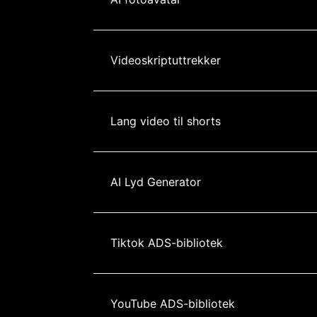
Videoskriptuttrekker
Lang video til shorts
AI Lyd Generator
Tiktok ADS-bibliotek
YouTube ADS-bibliotek