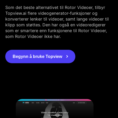
Som det beste alternativet til Rotor Videoer, tilbyr
Topview.ai flere videogenerator-funksjoner og
konverterer lenker til videoer, samt lange videoer til
klipp som støttes. Den har også en videoredigerer
som er smartere enn funksjonene til Rotor Videoer,
som Rotor Videoer ikke har.
Begynn å bruke Topview