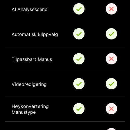
AI Analysescene
Automatisk klippvalg
Tilpassbart Manus
Videoredigering
Høykonvertering 
Manustype