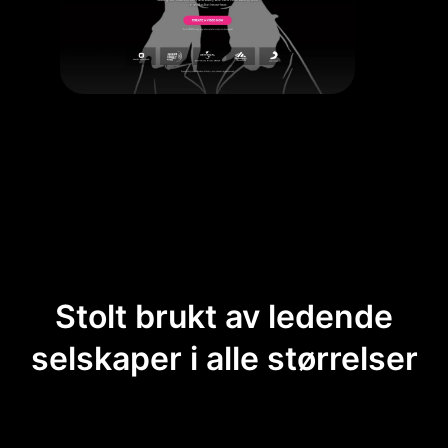
Stolt brukt av ledende
selskaper i alle størrelser