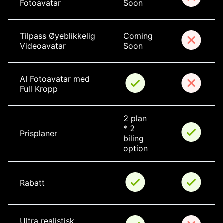
Fotoavatar
Soon
Tilpass Øyeblikkelig 
Coming 
Videoavatar
Soon
AI Fotoavatar med 
Full Kropp
2 plan 
* 2 
Prisplaner
biling 
option
Rabatt
Ultra realistisk 