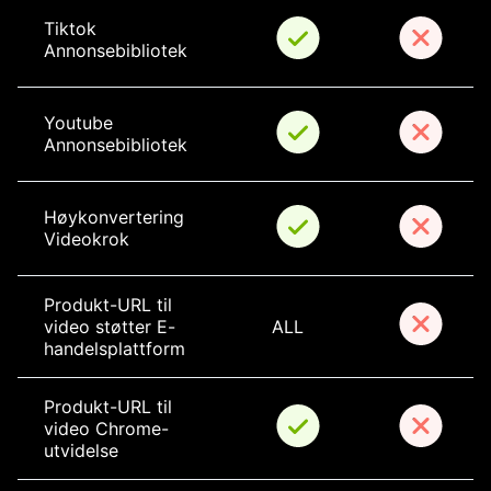
Tiktok 
Annonsebibliotek
Youtube 
Annonsebibliotek
Høykonvertering 
Videokrok
Produkt-URL til 
video støtter E-
ALL
handelsplattform
Produkt-URL til 
video Chrome-
utvidelse