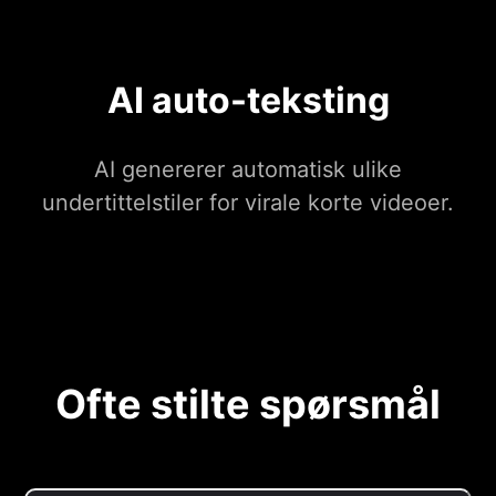
AI auto-teksting
AI genererer automatisk ulike
undertittelstiler for virale korte videoer.
Ofte stilte spørsmål