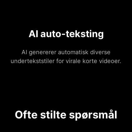
AI auto-teksting
AI genererer automatisk diverse
undertekststiler for virale korte videoer.
Ofte stilte spørsmål