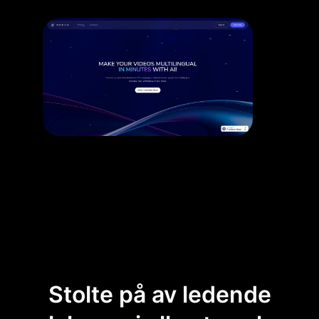
Stolte på av ledende