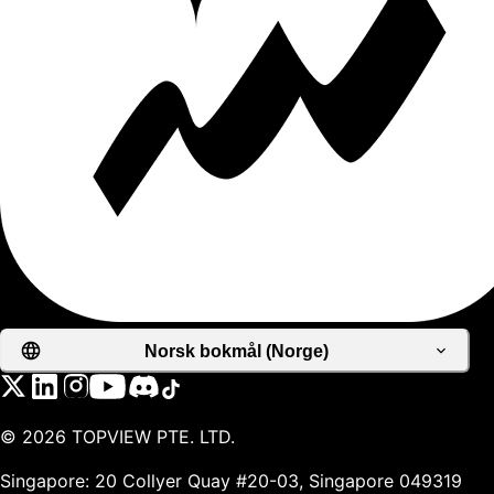
Norsk bokmål (Norge)
©
2026
TOPVIEW PTE. LTD.
Singapore: 20 Collyer Quay #20-03, Singapore 049319