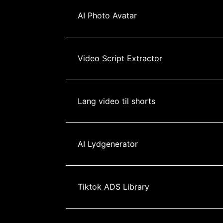
AI Photo Avatar
Video Script Extractor
Lang video til shorts
AI Lydgenerator
Tiktok ADS Library