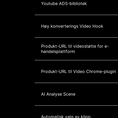
Youtube ADS-bibliotek
Høy konverterings Video Hook
Produkt-URL til videostøtte for e-
handelsplattform
Produkt-URL til Video Chrome-plugin
AI Analyse Scene
Automatisk valg av klipp