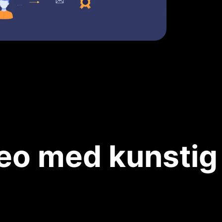
deo med kunstig