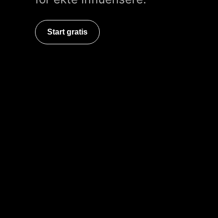
Start gratis