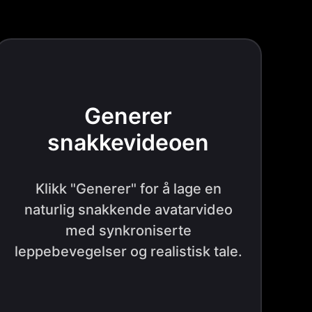
Generer
snakkevideoen
Klikk "Generer" for å lage en
naturlig snakkende avatarvideo
med synkroniserte
leppebevegelser og realistisk tale.