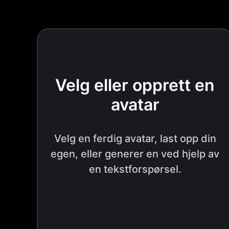
Velg eller opprett en
avatar
Velg en ferdig avatar, last opp din
egen, eller generer en ved hjelp av
en tekstforspørsel.