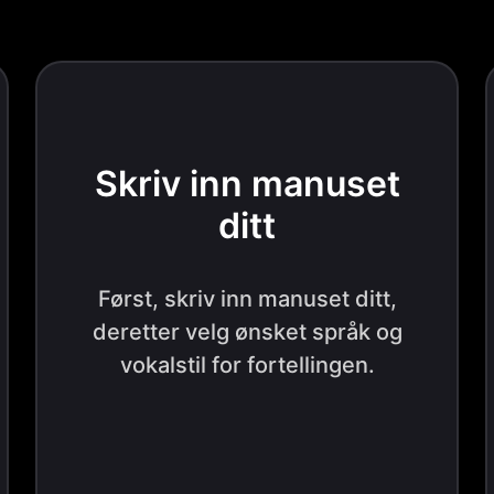
Skriv inn manuset
ditt
Først, skriv inn manuset ditt,
deretter velg ønsket språk og
vokalstil for fortellingen.